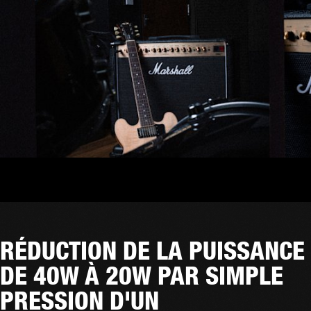
RÉDUCTION DE LA PUISSANCE
DE 40W À 20W PAR SIMPLE
PRESSION D'UN