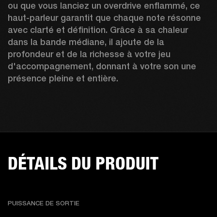
ou que vous lanciez un overdrive enflammé, ce 
haut-parleur garantit que chaque note résonne 
avec clarté et définition. Grâce à sa chaleur 
dans la bande médiane, il ajoute de la 
profondeur et de la richesse à votre jeu 
d'accompagnement, donnant à votre son une 
présence pleine et entière.
DÉTAILS DU PRODUIT
PUISSANCE DE SORTIE