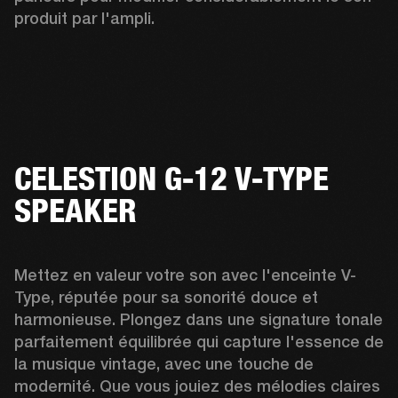
produit par l'ampli.
CELESTION G-12 V-TYPE
SPEAKER
Mettez en valeur votre son avec l'enceinte V-
Type, réputée pour sa sonorité douce et 
harmonieuse. Plongez dans une signature tonale 
parfaitement équilibrée qui capture l'essence de 
la musique vintage, avec une touche de 
modernité. Que vous jouiez des mélodies claires 