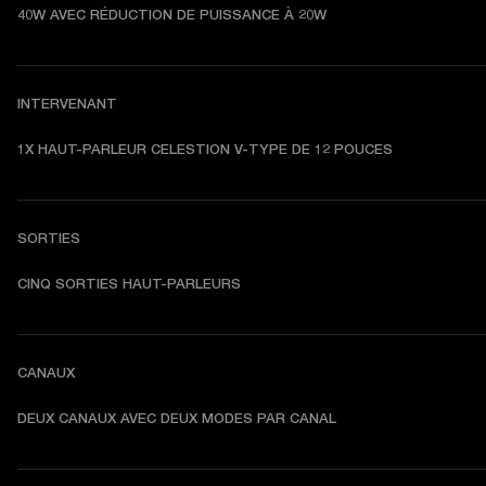
40W AVEC RÉDUCTION DE PUISSANCE À 20W
INTERVENANT
1X HAUT-PARLEUR CELESTION V-TYPE DE 12 POUCES
SORTIES
CINQ SORTIES HAUT-PARLEURS
CANAUX
DEUX CANAUX AVEC DEUX MODES PAR CANAL