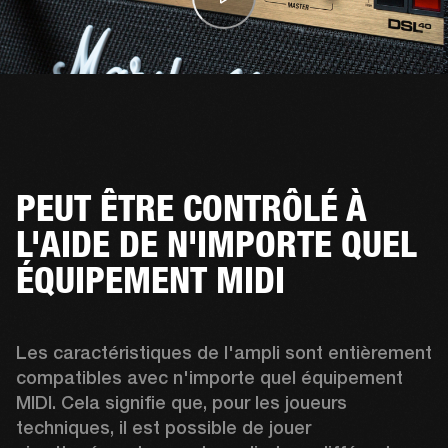
PEUT ÊTRE CONTRÔLÉ À
L'AIDE DE N'IMPORTE QUEL
ÉQUIPEMENT MIDI
Les caractéristiques de l'ampli sont entièrement 
compatibles avec n'importe quel équipement 
MIDI. Cela signifie que, pour les joueurs 
techniques, il est possible de jouer 