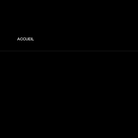
ACCUEIL