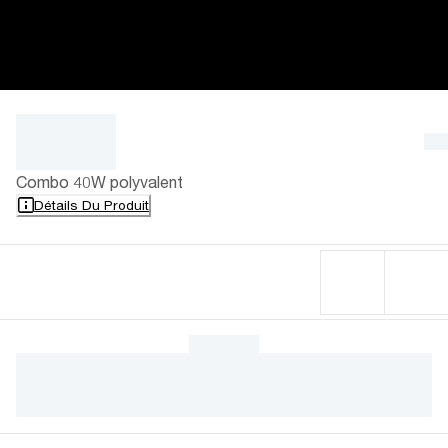
Combo 40W polyvalent
Détails Du Produit