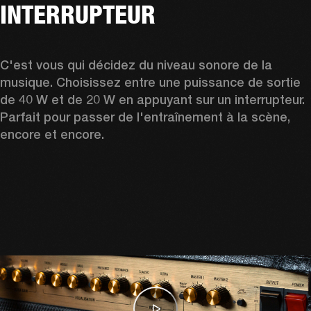
INTERRUPTEUR
C'est vous qui décidez du niveau sonore de la 
musique. Choisissez entre une puissance de sortie 
de 40 W et de 20 W en appuyant sur un interrupteur. 
Parfait pour passer de l'entraînement à la scène, 
encore et encore.