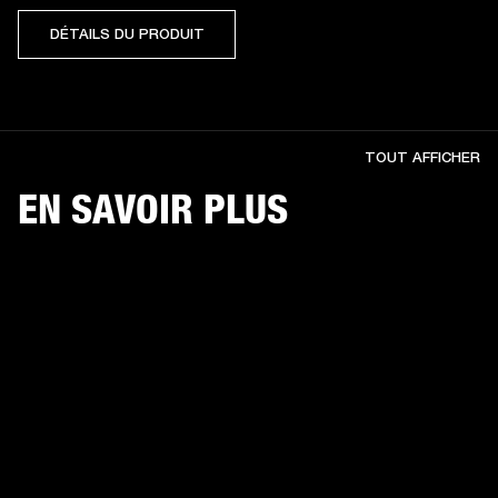
DÉTAILS DU PRODUIT
TOUT AFFICHER
EN SAVOIR PLUS