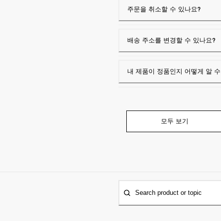
주문을 취소할 수 있나요?
배송 주소를 변경할 수 있나요?
내 제품이 정품인지 어떻게 알 수
모두 보기
Search product or topic