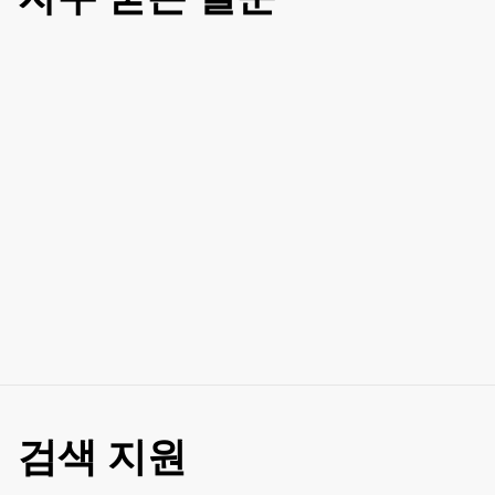
검색 지원