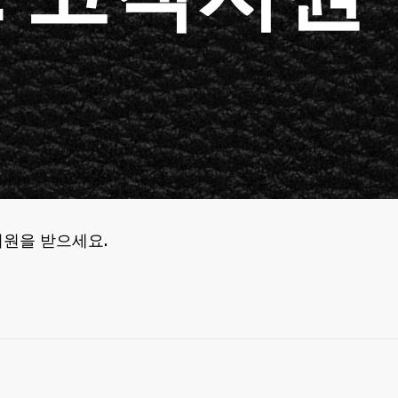
지원을 받으세요.