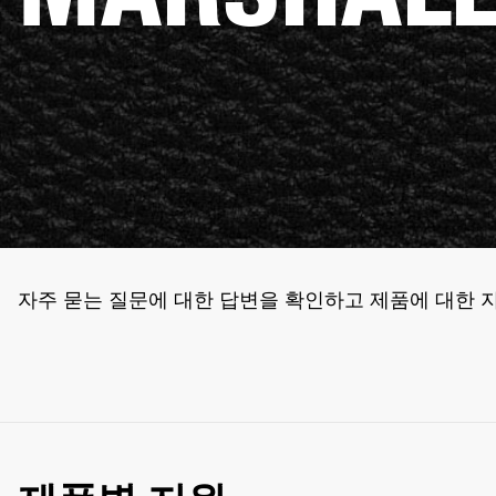
자주 묻는 질문에 대한 답변을 확인하고 제품에 대한 