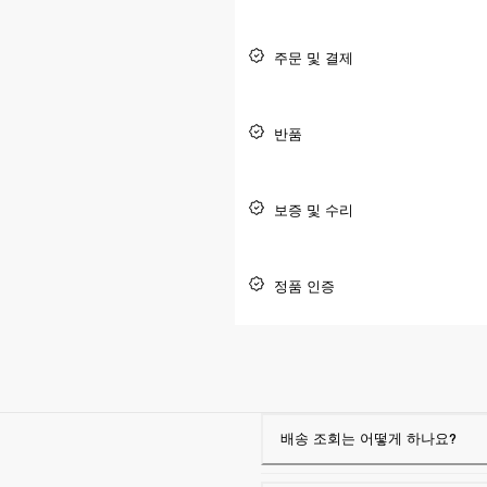
주문 및 결제
반품
보증 및 수리
정품 인증
배송 조회는 어떻게 하나요?