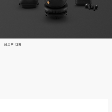
헤드폰 지원