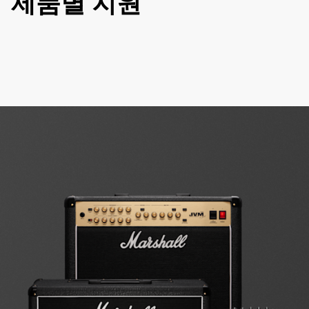
제품별 지원