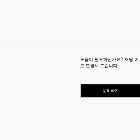
도움이 필요하신가요? 채팅 어
로 연결해 드립니다.
문의하기