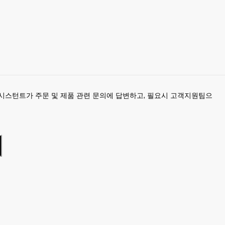
시스턴트가 주문 및 제품 관련 문의에 답변하고, 필요시 고객지원팀으