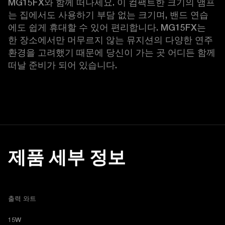
MG15FX와 함께 떠나세요. 이 컴팩트한 크기의 앰프
는 집에서도 사용하기 부담 없는 크기며, 밴드 연습
에도 쉽게 휴대할 수 있어 편리합니다. MG15FX는 
한 장소에서만 머무르지 않는 뮤지션의 다양한 연주 
환경을 고려했기 때문에 당신이 가는 곳 어디든 함께 
떠날 준비가 되어 있습니다. 
제품 세부 정보
출력 와트
15W