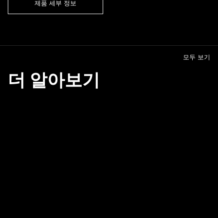
제품 세부 정보
모두 보기
더 알아보기