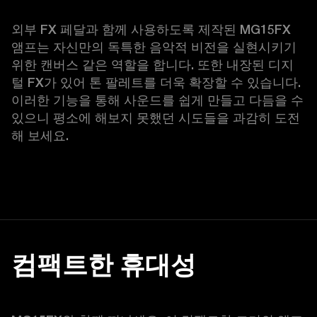
외부 FX 페달과 함께 사용하도록 제작된 MG15FX 
앰프는 자신만의 독특한 음악적 비전을 실현시키기 
위한 캔버스 같은 역할을 합니다. 또한 내장된 디지
털 FX가 있어 톤 팔레트를 더욱 확장할 수 있습니다. 
이러한 기능을 통해 사운드를 쉽게 만들고 다듬을 수 
있으니 평소에 해보지 못했던 시도들을 과감히 도전
해 보세요. 
컴팩트한 휴대성