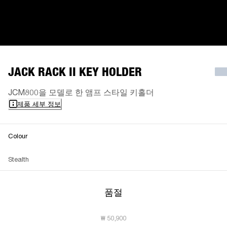
JACK RACK II KEY HOLDER
JCM800을 모델로 한 앰프 스타일 키홀더
제품 세부 정보
Colour
Stealth
품절
₩ 50,900