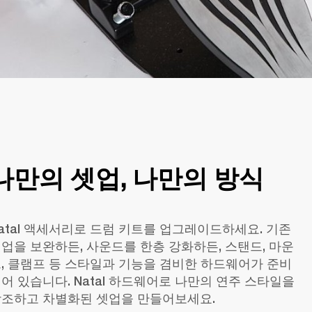
나만의 셋업, 나만의 방식
atal 액세서리로 드럼 키트를 업그레이드하세요. 기존 
업을 보완하든, 사운드를 한층 강화하든, 스탠드, 마운
, 클램프 등 스타일과 기능을 겸비한 하드웨어가 준비
어 있습니다. Natal 하드웨어로 나만의 연주 스타일을 
조하고 차별화된 셋업을 만들어보세요.