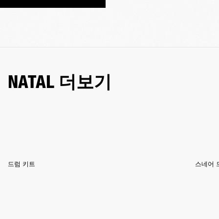
NATAL 더보기
드럼 키트
스네어 