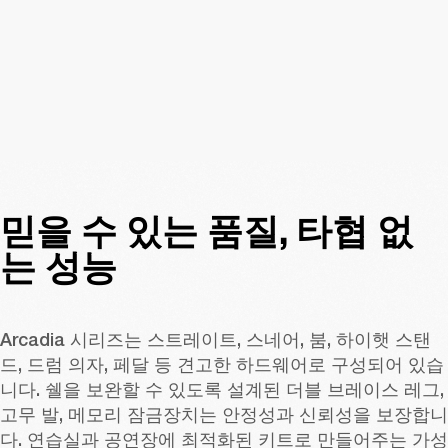
믿을 수 있는 품질, 타협 없
는 성능
Arcadia 시리즈는 스트레이트, 스네어, 붐, 하이햇 스탠
드, 드럼 의자, 페달 등 견고한 하드웨어로 구성되어 있습
니다. 쉘을 보완할 수 있도록 설계된 더블 브레이스 레그, 
고무 발, 메모리 잠금장치는 안정성과 신뢰성을 보장합니
다. 연습실과 공연장에 최적화된 키트로 만들어주는 가성