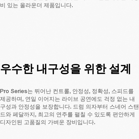
비 있는 올라운더 제품입니다. 
우수한 내구성을 위한 설계
Pro Series는 뛰어난 컨트롤, 안정성, 정확성, 스피드를 
제공하며, 연일 이어지는 라이브 공연에도 걱정 없는 내
구성과 안정성을 보장합니다. 드럼 의자부터 스네어 스탠
드와 페달까지, 최고의 연주를 펼칠 수 있도록 편안하게 
디자인된 고품질의 가벼운 장비입니다. 