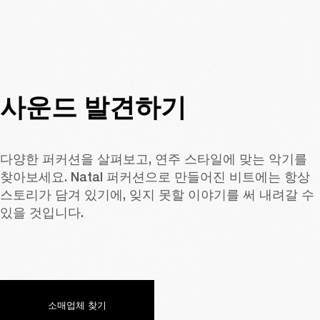
사운드 발견하기
다양한 퍼커션을 살펴보고, 연주 스타일에 맞는 악기를 
찾아보세요. Natal 퍼커션으로 만들어진 비트에는 항상 
스토리가 담겨 있기에, 잊지 못할 이야기를 써 내려갈 수 
있을 것입니다.
소매업체 찾기