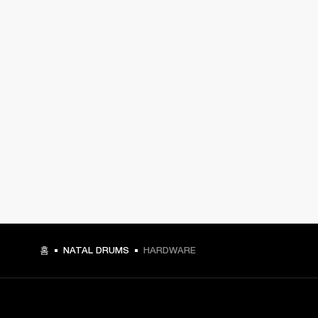
홈
NATAL DRUMS
HARDWARE