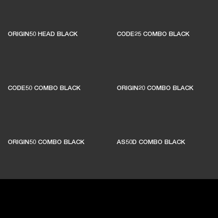
ORIGIN50 HEAD BLACK
CODE25 COMBO BLACK
CODE50 COMBO BLACK
ORIGIN20 COMBO BLACK
ORIGIN50 COMBO BLACK
AS50D COMBO BLACK