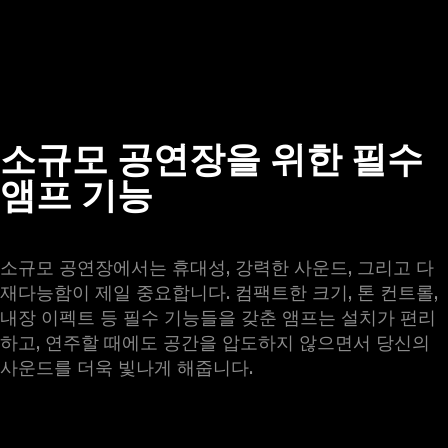
소규모 공연장을 위한 필수
앰프 기능
소규모 공연장에서는 휴대성, 강력한 사운드, 그리고 다
재다능함이 제일 중요합니다. 컴팩트한 크기, 톤 컨트롤, 
내장 이펙트 등 필수 기능들을 갖춘 앰프는 설치가 편리
하고, 연주할 때에도 공간을 압도하지 않으면서 당신의 
사운드를 더욱 빛나게 해줍니다.