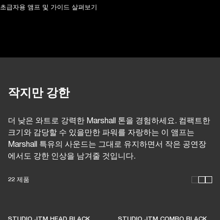
초급자용 앰프 및 가이드 살펴보기
작지만 강한
더 낮은 와트로 강력한 Marshall 톤을 경험하세요. 컴팩트한
크기와 감당할 수 있을만한 파워를 자랑하는 이 앰프는
Marshall 특유의 사운드는 그대로 유지하면서 작은 공연장
에서도 강한 인상을 남겨줄 것입니다.
22 제품
이 앰프들은 라이브 음악
STUDIO JTM HEAD BLACK
STUDIO JTM COMBO BLACK