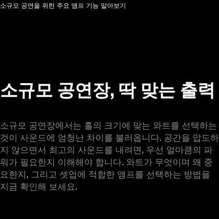
소규모 공연을 위한 주요 앰프 기능 알아보기
소규모 공연장, 딱 맞는 출력
소규모 공연장에서는 홀의 크기에 맞는 와트를 선택하는 
것이 사운드에 엄청난 차이를 불러옵니다. 공간을 압도하
지 않으면서 최고의 사운드를 내려면, 우선 얼마큼의 파
워가 필요한지 이해해야 합니다. 와트가 무엇이며 왜 중
요한지, 그리고 셋업에 적합한 앰프를 선택하는 방법을 
지금 확인해 보세요. 