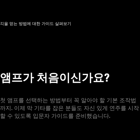
긱을 얻는 방법에 대한 가이드 살펴보기
앰프가 처음이신가요?
첫 앰프를 선택하는 방법부터 꼭 알아야 할 기본 조작법
까지. 이제 막 기타를 잡은 분들도 자신 있게 연주를 시작
할 수 있도록 입문자 가이드를 준비했습니다.