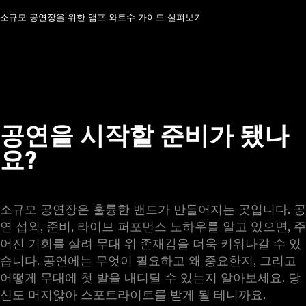
소규모 공연장을 위한 앰프 와트수 가이드 살펴보기
공연을 시작할 준비가 됐나
요?
소규모 공연장은 훌륭한 밴드가 만들어지는 곳입니다. 공
연 섭외, 준비, 라이브 퍼포먼스 노하우를 알고 있으면, 주
어진 기회를 살려 무대 위 존재감을 더욱 키워나갈 수 있
습니다. 공연에는 무엇이 필요하고 왜 중요한지, 그리고 
어떻게 무대에 첫 발을 내디딜 수 있는지 알아보세요. 당
신도 머지않아 스포트라이트를 받게 될 테니까요.