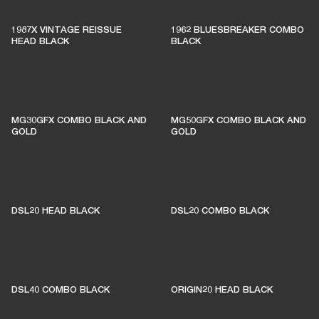
1987X VINTAGE REISSUE
1962 BLUESBREAKER COMBO
HEAD BLACK
BLACK
MG30GFX COMBO BLACK AND
MG50GFX COMBO BLACK AND
GOLD
GOLD
DSL20 HEAD BLACK
DSL20 COMBO BLACK
DSL40 COMBO BLACK
ORIGIN20 HEAD BLACK