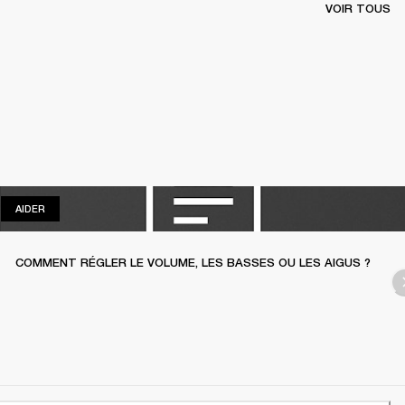
VOIR TOUS
AIDER
AIDER
COMMENT RÉGLER LE VOLUME, LES BASSES OU LES AIGUS ?