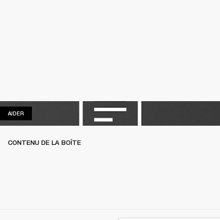
AIDER
AIDER
CONTENU DE LA BOÎTE