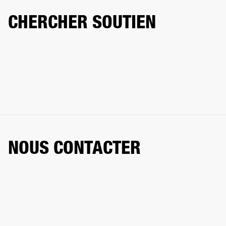
CHERCHER SOUTIEN
NOUS CONTACTER