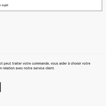
n sujet
t peut traiter votre commande, vous aider à choisir votre
relation avec notre service client.