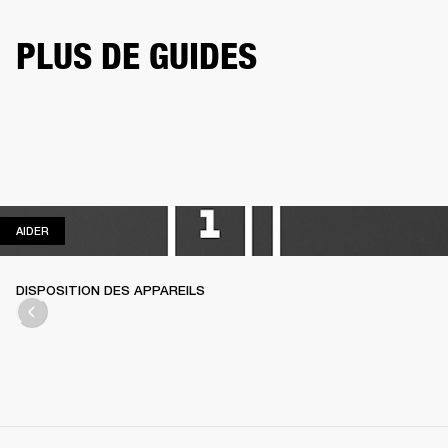
PLUS DE GUIDES
AIDER
AIDER
DISPOSITION DES APPAREILS