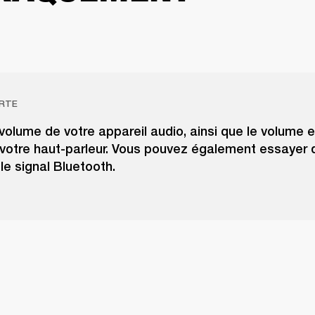
RTE
volume de votre appareil audio, ainsi que le volume e
votre haut-parleur. Vous pouvez également essayer 
r le signal Bluetooth.