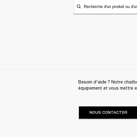
Recherche d'un produit ou d'u
Besoin d'aide ? Notre chatbo
équipement et vous mettre en 
NOUS CONTACTER