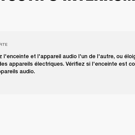
RTE
l'enceinte et l'appareil audio l'un de l'autre, ou élo
des appareils électriques. Vérifiez si l'enceinte est 
pareils audio.