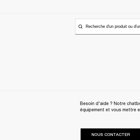
Recherche d'un produit ou d'u
Besoin d'aide ? Notre chatbo
équipement et vous mettre en 
NOUS CONTACTER