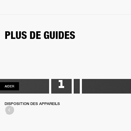
PLUS DE GUIDES
AIDER
AIDER
DISPOSITION DES APPAREILS