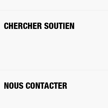
CHERCHER SOUTIEN
NOUS CONTACTER