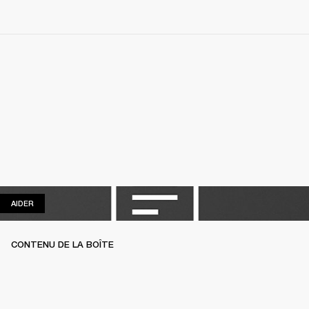
AIDER
AIDER
CONTENU DE LA BOÎTE