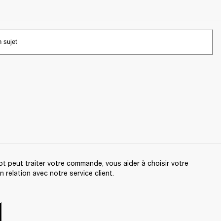
n sujet
t peut traiter votre commande, vous aider à choisir votre
relation avec notre service client.