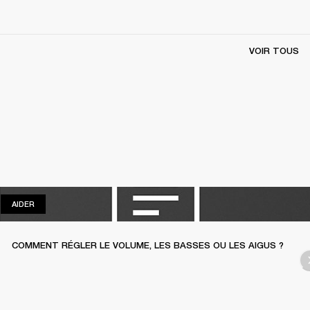
VOIR TOUS
AIDER
AIDER
COMMENT RÉGLER LE VOLUME, LES BASSES OU LES AIGUS ?