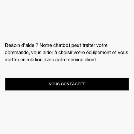
Besoin d'aide ? Notre chatbot peut traiter votre
commande, vous aider à choisir votre équipement et vous
mettre en relation avec notre service client.
NOUS CONTACTER