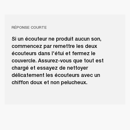
RÉPONSE COURTE
Si un écouteur ne produit aucun son,
commencez par remettre les deux
écouteurs dans l'étui et fermez le
couvercle. Assurez-vous que tout est
chargé et essayez de nettoyer
délicatement les écouteurs avec un
chiffon doux et non pelucheux.