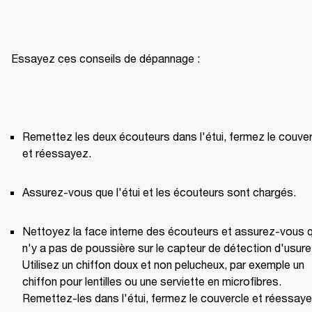
Essayez ces conseils de dépannage :
Remettez les deux écouteurs dans l'étui, fermez le couver
et réessayez. 
Assurez-vous que l'étui et les écouteurs sont chargés.
Nettoyez la face interne des écouteurs et assurez-vous qu'
n'y a pas de poussière sur le capteur de détection d'usure.
Utilisez un chiffon doux et non pelucheux, par exemple un 
chiffon pour lentilles ou une serviette en microfibres. 
Remettez-les dans l'étui, fermez le couvercle et réessaye