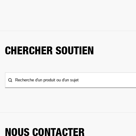
CHERCHER SOUTIEN
Recherche d'un produit ou d'un sujet
NOUS CONTACTER