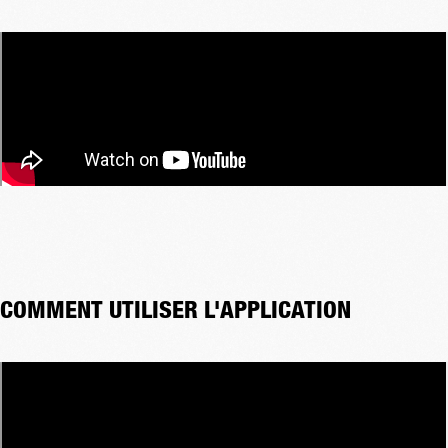
COMMENT UTILISER L'APPLICATION