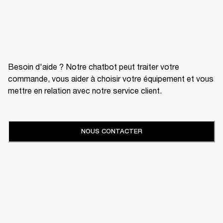
Besoin d'aide ? Notre chatbot peut traiter votre
commande, vous aider à choisir votre équipement et vous
mettre en relation avec notre service client.
NOUS CONTACTER