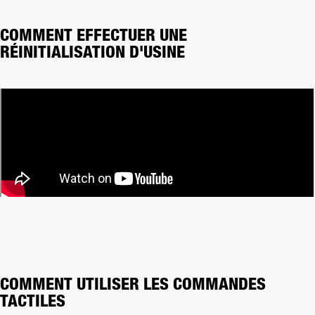
COMMENT EFFECTUER UNE
RÉINITIALISATION D'USINE
COMMENT UTILISER LES COMMANDES
TACTILES