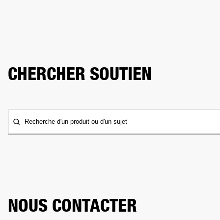
CHERCHER SOUTIEN
Recherche d'un produit ou d'un sujet
NOUS CONTACTER