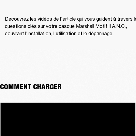
Découvrez les vidéos de l'article qui vous guident à travers l
questions clés sur votre casque Marshall Motif II A.N.C., 
couvrant l'installation, l'utilisation et le dépannage.
COMMENT CHARGER