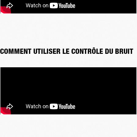
COMMENT UTILISER LE CONTRÔLE DU BRUIT