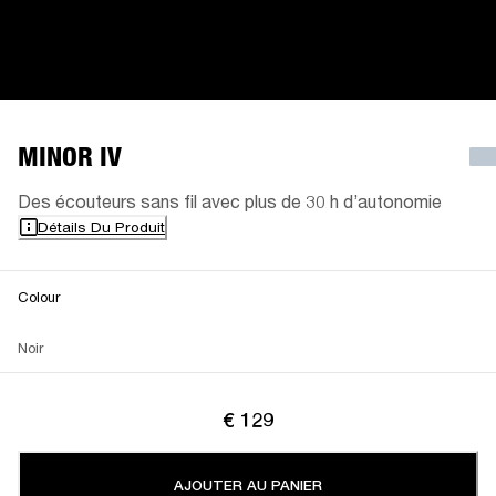
MINOR IV
Des écouteurs sans fil avec plus de 30 h d’autonomie
Détails Du Produit
Colour
Noir
€ 129
AJOUTER AU PANIER