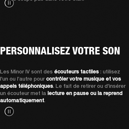
PERSONNALISEZ VOTRE SON
Les Minor IV sont des 
écouteurs tactiles
 : utilisez 
l’un ou l’autre pour 
contrôler votre musique et vos 
appels téléphoniques
. Le fait de retirer ou d’insérer 
un écouteur met la 
lecture en pause ou la reprend 
automatiquement
.