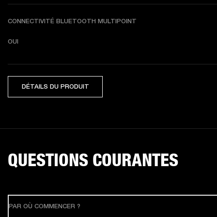
CONNECTIVITÉ BLUETOOTH MULTIPOINT
OUI
DÉTAILS DU PRODUIT
QUESTIONS COURANTES
PAR OÙ COMMENCER ?