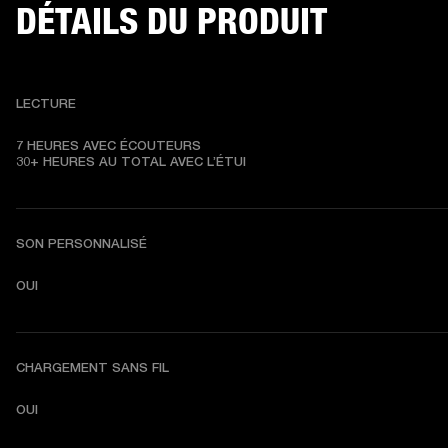
DÉTAILS DU PRODUIT
LECTURE
7 HEURES AVEC ÉCOUTEURS

30+ HEURES AU TOTAL AVEC L’ÉTUI
SON PERSONNALISÉ
OUI
CHARGEMENT SANS FIL
OUI