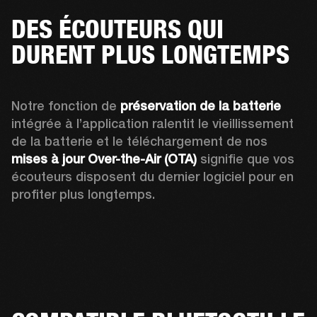
DES ÉCOUTEURS QUI
DURENT PLUS LONGTEMPS
Notre fonction de 
préservation de la batterie
intégrée à l’application ralentit le vieillissement 
de la batterie et l
e téléchargement de nos 
mises à jour Over-the-Air (OTA)
 signifie que vos 
écouteurs disposent du dernier logiciel pour en 
profiter plus longtemps.