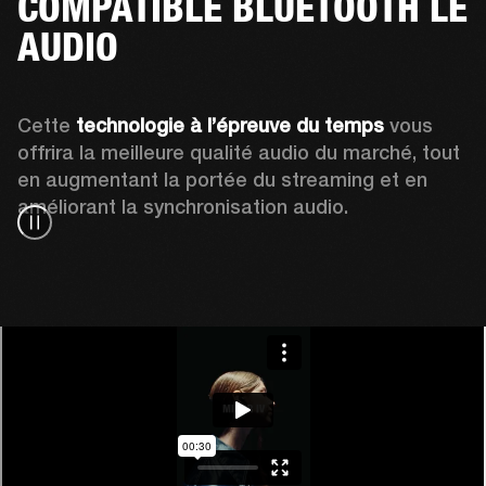
COMPATIBLE BLUETOOTH LE
AUDIO
Cette 
technologie à l’épreuve du temps
 vous 
offrira la meilleure qualité audio du marché, tout 
en augmentant la portée du streaming et en 
améliorant la synchronisation audio.