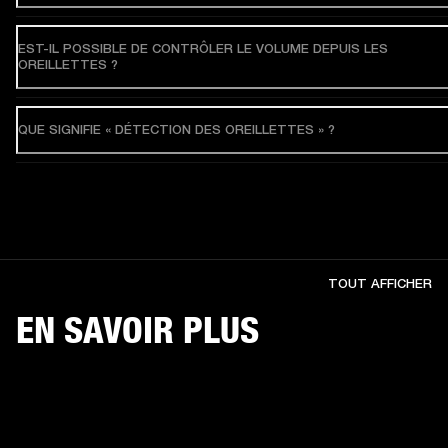
EST-IL POSSIBLE DE CONTRÔLER LE VOLUME DEPUIS LES
OREILLETTES ?
QUE SIGNIFIE « DÉTECTION DES OREILLETTES » ?
TOUT AFFICHER
EN SAVOIR PLUS