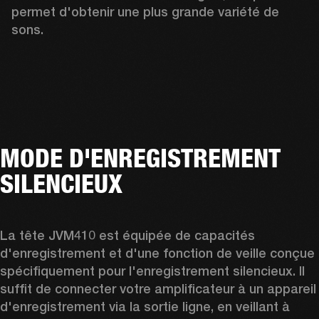
permet d'obtenir une plus grande variété de 
sons.
MODE D'ENREGISTREMENT
SILENCIEUX
La tête JVM410 est équipée de capacités 
d'enregistrement et d'une fonction de veille conçue 
spécifiquement pour l'enregistrement silencieux. Il 
suffit de connecter votre amplificateur à un appareil 
d'enregistrement via la sortie ligne, en veillant à 