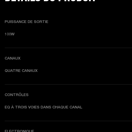
PUISSANCE DE SORTIE
100W
CANAUX
QUATRE CANAUX
CONTRÔLES
EQ À TROIS VOIES DANS CHAQUE CANAL
ELECTRONIQUE