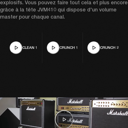
explosifs. Vous pouvez faire tout cela et plus encore 
grâce à la tête JVM410 qui dispose d'un volume 
master pour chaque canal.
CLEAN 1
CRUNCH 1
CRUNCH 2