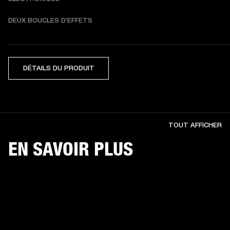
DEUX BOUCLES D'EFFETS
DÉTAILS DU PRODUIT
TOUT AFFICHER
EN SAVOIR PLUS