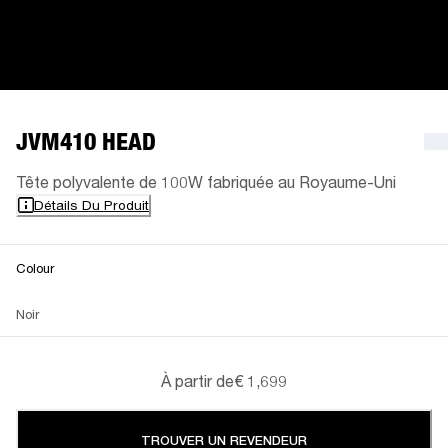
JVM410 HEAD
Tête polyvalente de 100W fabriquée au Royaume-Uni
Détails Du Produit
Colour
Noir
À partir de
€ 1,699
TROUVER UN REVENDEUR