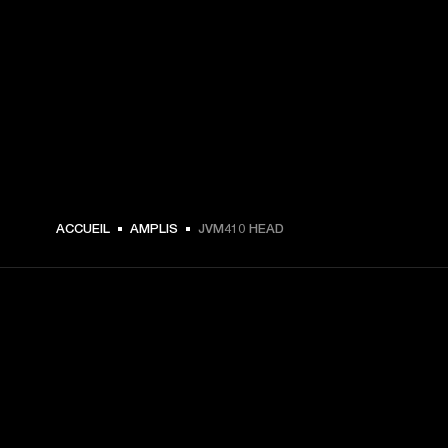
ACCUEIL
AMPLIS
JVM410 HEAD