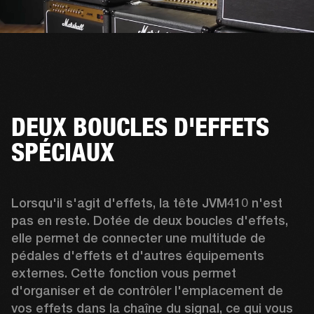
DEUX BOUCLES D'EFFETS
SPÉCIAUX
Lorsqu'il s'agit d'effets, la tête JVM410 n'est 
pas en reste. Dotée de deux boucles d'effets, 
elle permet de connecter une multitude de 
pédales d'effets et d'autres équipements 
externes. Cette fonction vous permet 
d'organiser et de contrôler l'emplacement de 
vos effets dans la chaîne du signal, ce qui vous 