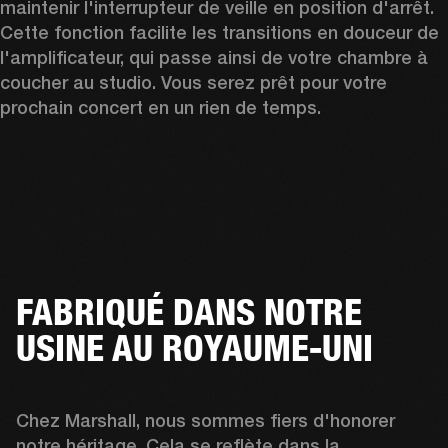
maintenir l'interrupteur de veille en position d'arrêt. 
Cette fonction facilite les transitions en douceur de 
l'amplificateur, qui passe ainsi de votre chambre à 
coucher au studio. Vous serez prêt pour votre 
prochain concert en un rien de temps.
FABRIQUÉ DANS NOTRE
USINE AU ROYAUME-UNI
Chez Marshall, nous sommes fiers d'honorer 
notre héritage. Cela se reflète dans la 