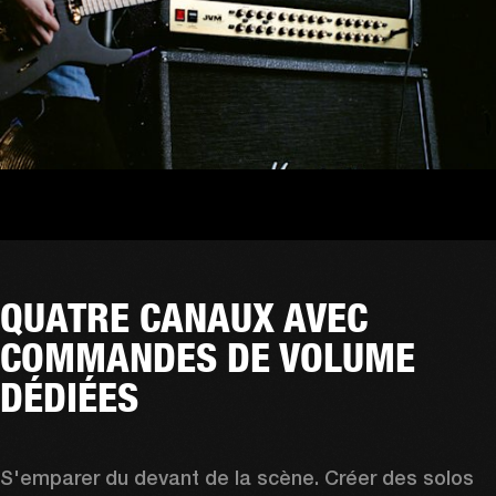
QUATRE CANAUX AVEC
COMMANDES DE VOLUME
DÉDIÉES
S'emparer du devant de la scène. Créer des solos 