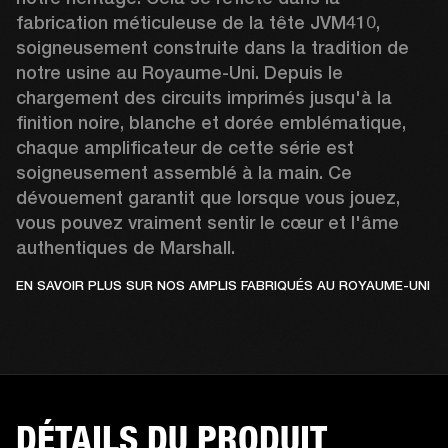
fabrication méticuleuse de la tête JVM410, 
soigneusement construite dans la tradition de 
notre usine au Royaume-Uni. Depuis le 
chargement des circuits imprimés jusqu'à la 
finition noire, blanche et dorée emblématique, 
chaque amplificateur de cette série est 
soigneusement assemblé à la main. Ce 
dévouement garantit que lorsque vous jouez, 
vous pouvez vraiment sentir le cœur et l'âme 
authentiques de Marshall.
EN SAVOIR PLUS SUR NOS AMPLIS FABRIQUÉS AU ROYAUME-UNI
DÉTAILS DU PRODUIT