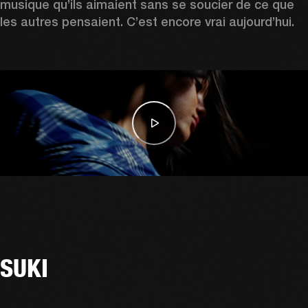
musique qu’ils aimaient sans se soucier de ce que 
les autres pensaient. C’est encore vrai aujourd’hui. 
SUKI