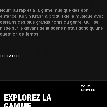
Nourri au rap et à la grime musique dès son 
enfance, Kelvin Krash a produit de la musique avec 
certains des plus grands noms du genre. Qu’il se 
hisse sur le devant de la scène n’était donc qu’une 
question de temps.  
LIRE LA SUITE
TOUT
AFFICHER
EXPLOREZ LA
GAMME