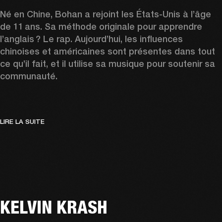
Né en Chine, Bohan a rejoint les États-Unis à l’âge 
de 11 ans. Sa méthode originale pour apprendre 
l’anglais ? Le rap. Aujourd’hui, les influences 
chinoises et américaines sont présentes dans tout 
ce qu’il fait, et il utilise sa musique pour soutenir sa 
communauté.  
LIRE LA SUITE
KELVIN KRASH