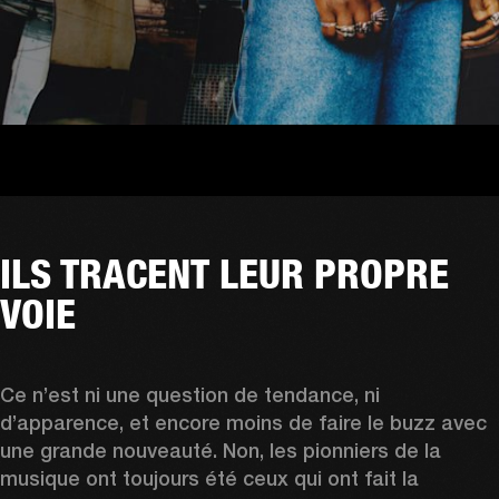
ILS TRACENT LEUR PROPRE
VOIE
Ce n’est ni une question de tendance, ni 
d’apparence, et encore moins de faire le buzz avec 
une grande nouveauté. Non, les pionniers de la 
musique ont toujours été ceux qui ont fait la 