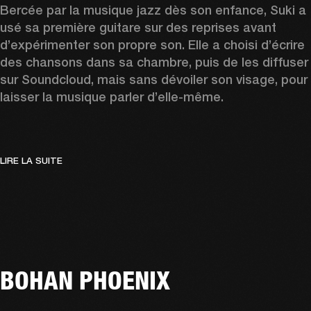
Bercée par la musique jazz dès son enfance, Suki a 
usé sa première guitare sur des reprises avant 
d’expérimenter son propre son. Elle a choisi d’écrire 
des chansons dans sa chambre, puis de les diffuser 
sur Soundcloud, mais sans dévoiler son visage, pour 
laisser la musique parler d’elle-même. 
LIRE LA SUITE
BOHAN PHOENIX