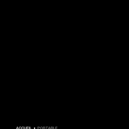
ACCUEIL
PORTABLE