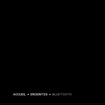
ACCUEIL
ENCEINTES
BLUETOOTH