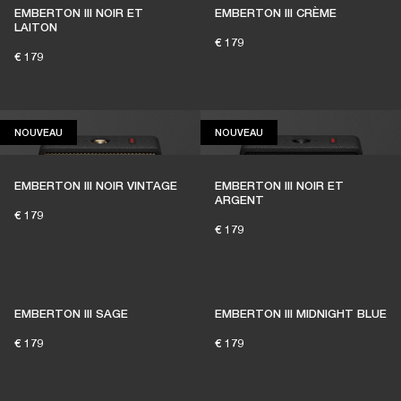
EMBERTON III NOIR ET
EMBERTON III CRÈME
LAITON
€ 179
€ 179
NOUVEAU
NOUVEAU
NOUVEAU
NOUVEAU
EMBERTON III NOIR VINTAGE
EMBERTON III NOIR ET
ARGENT
€ 179
€ 179
EMBERTON III SAGE
EMBERTON III MIDNIGHT BLUE
€ 179
€ 179