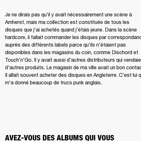
Je ne dirais pas qu'il y avait nécessairement une scène à 
Amherst, mais ma collection est constituée de tous les 
disques que j'ai achetés quand j'étais jeune. Dans la scène 
hardcore, il fallait commander les disques par correspondanc
auprès des différents labels parce qu'ils n'étaient pas 
disponibles dans les magasins du coin, comme Dischord et 
Touch'n'Go. Il y avait aussi d'autres distributeurs qui vendaie
d'autres produits. Le magasin de ma ville avait un bon contac
Il allait souvent acheter des disques en Angleterre. C'est lui qu
m'a donné beaucoup de trucs punk anglais.
AVEZ-VOUS DES ALBUMS QUI VOUS 