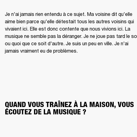
Je n'ai jamais rien entendu à ce sujet. Ma voisine dit qu'elle 
aime bien parce qu'elle détestait tous les autres voisins qui 
vivaient ici. Elle est donc contente que nous vivions ici. La 
musique ne semble pas la déranger. Je ne joue pas tard le soi
ou quoi que ce soit d'autre. Je suis un peu en ville. Je n'ai 
jamais vraiment eu de problèmes.
QUAND VOUS TRAÎNEZ À LA MAISON, VOUS 
ÉCOUTEZ DE LA MUSIQUE ?