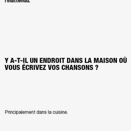
l'inattendu.
Y A-T-IL UN ENDROIT DANS LA MAISON OÙ 
VOUS ÉCRIVEZ VOS CHANSONS ?
Principalement dans la cuisine.