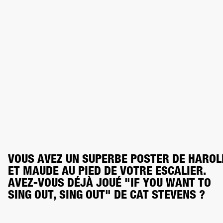
VOUS AVEZ UN SUPERBE POSTER DE HAROLD
ET MAUDE AU PIED DE VOTRE ESCALIER. 
AVEZ-VOUS DÉJÀ JOUÉ "IF YOU WANT TO 
SING OUT, SING OUT" DE CAT STEVENS ?