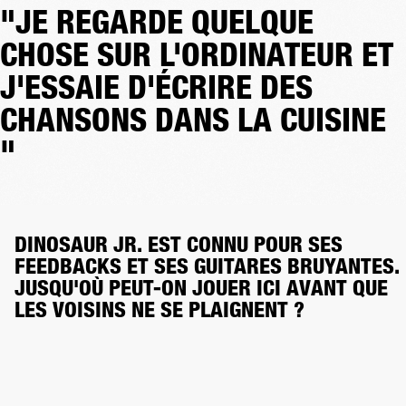
"JE REGARDE QUELQUE
CHOSE SUR L'ORDINATEUR ET
J'ESSAIE D'ÉCRIRE DES
CHANSONS DANS LA CUISINE
"
DINOSAUR JR. EST CONNU POUR SES 
FEEDBACKS ET SES GUITARES BRUYANTES. 
JUSQU'OÙ PEUT-ON JOUER ICI AVANT QUE 
LES VOISINS NE SE PLAIGNENT ?