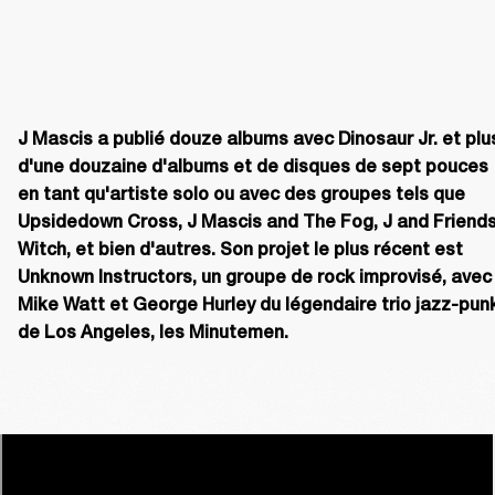
J Mascis a publié douze albums avec Dinosaur Jr. et plus
d'une douzaine d'albums et de disques de sept pouces 
en tant qu'artiste solo ou avec des groupes tels que 
Upsidedown Cross, J Mascis and The Fog, J and Friends,
Witch, et bien d'autres. Son projet le plus récent est 
Unknown Instructors, un groupe de rock improvisé, avec 
Mike Watt et George Hurley du légendaire trio jazz-punk
de Los Angeles, les Minutemen.