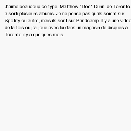
J'aime beaucoup ce type, Matthew "Doc" Dunn, de Toronto. I
a sorti plusieurs albums. Je ne pense pas qu'ils soient sur 
Spotify ou autre, mais ils sont sur Bandcamp. Il y a une vidéo
de la fois où j'ai joué avec lui dans un magasin de disques à 
Toronto il y a quelques mois.