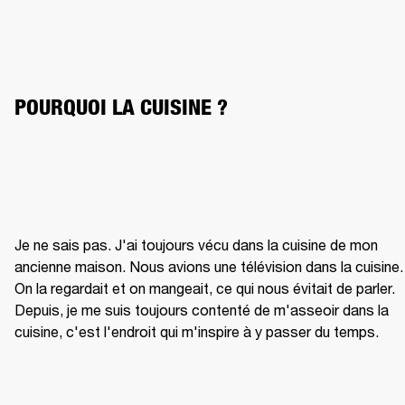
POURQUOI LA CUISINE ?
Je ne sais pas. J'ai toujours vécu dans la cuisine de mon 
ancienne maison. Nous avions une télévision dans la cuisine. 
On la regardait et on mangeait, ce qui nous évitait de parler. 
Depuis, je me suis toujours contenté de m'asseoir dans la 
cuisine, c'est l'endroit qui m'inspire à y passer du temps.