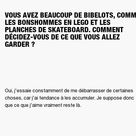
VOUS AVEZ BEAUCOUP DE BIBELOTS, COMM
LES BONSHOMMES EN LEGO ET LES 
PLANCHES DE SKATEBOARD. COMMENT 
DÉCIDEZ-VOUS DE CE QUE VOUS ALLEZ 
GARDER ?
Oui, j'essaie constamment de me débarrasser de certaines 
choses, car j'ai tendance à les accumuler. Je suppose donc 
que ce que j'aime vraiment reste là.