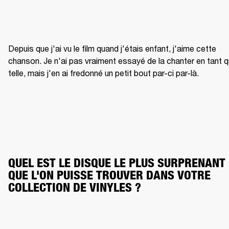
Depuis que j'ai vu le film quand j'étais enfant, j'aime cette 
chanson. Je n'ai pas vraiment essayé de la chanter en tant q
telle, mais j'en ai fredonné un petit bout par-ci par-là.
QUEL EST LE DISQUE LE PLUS SURPRENANT 
QUE L'ON PUISSE TROUVER DANS VOTRE 
COLLECTION DE VINYLES ?