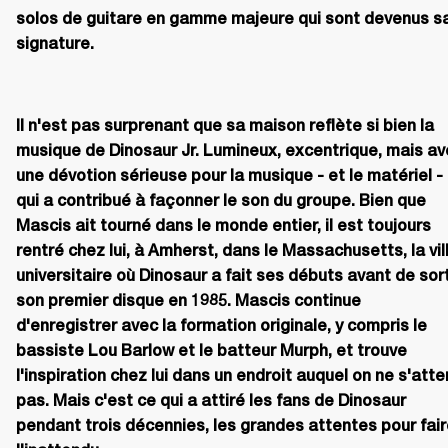
solos de guitare en gamme majeure qui sont devenus sa
signature.
Il n'est pas surprenant que sa maison reflète si bien la 
musique de Dinosaur Jr. Lumineux, excentrique, mais av
une dévotion sérieuse pour la musique - et le matériel - 
qui a contribué à façonner le son du groupe. Bien que 
Mascis ait tourné dans le monde entier, il est toujours 
rentré chez lui, à Amherst, dans le Massachusetts, la vill
universitaire où Dinosaur a fait ses débuts avant de sorti
son premier disque en 1985. Mascis continue 
d'enregistrer avec la formation originale, y compris le 
bassiste Lou Barlow et le batteur Murph, et trouve 
l'inspiration chez lui dans un endroit auquel on ne s'atte
pas. Mais c'est ce qui a attiré les fans de Dinosaur 
pendant trois décennies, les grandes attentes pour fair