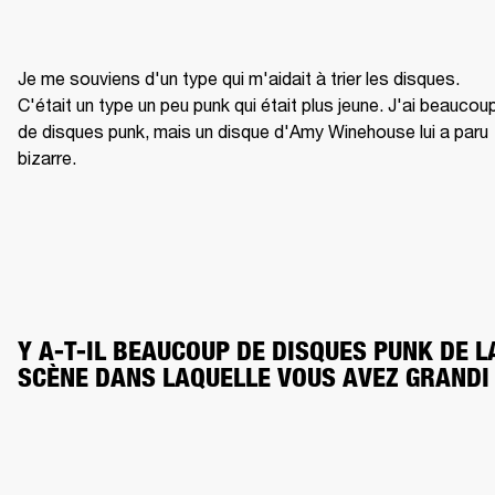
Je me souviens d'un type qui m'aidait à trier les disques. 
C'était un type un peu punk qui était plus jeune. J'ai beaucoup
de disques punk, mais un disque d'Amy Winehouse lui a paru 
bizarre.
Y A-T-IL BEAUCOUP DE DISQUES PUNK DE LA
SCÈNE DANS LAQUELLE VOUS AVEZ GRANDI