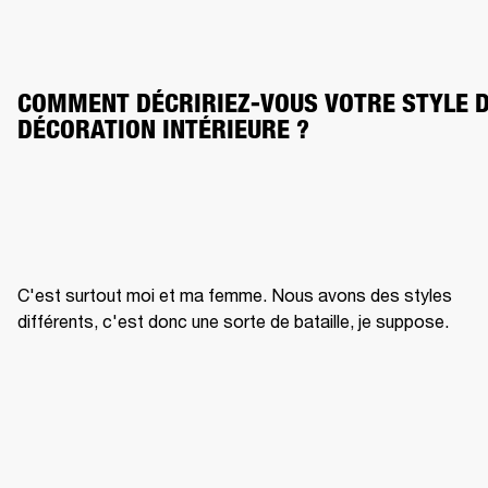
COMMENT DÉCRIRIEZ-VOUS VOTRE STYLE D
DÉCORATION INTÉRIEURE ?
C'est surtout moi et ma femme. Nous avons des styles 
différents, c'est donc une sorte de bataille, je suppose.