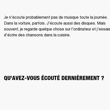
Je n'écoute probablement pas de musique toute la journée. 
Dans la voiture, parfois. J'écoute aussi des disques. Mais 
souvent, je regarde quelque chose sur l'ordinateur et j'essaie
d'écrire des chansons dans la cuisine.
QU'AVEZ-VOUS ÉCOUTÉ DERNIÈREMENT ?