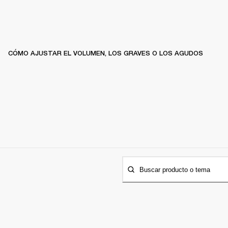
CÓMO AJUSTAR EL VOLUMEN, LOS GRAVES O LOS AGUDOS
Buscar producto o tema