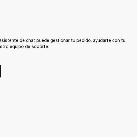
sistente de chat puede gestionar tu pedido, ayudarte con tu
stro equipo de soporte.