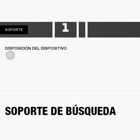
SOPORTE
SOPORTE
DISPOSICIÓN DEL DISPOSITIVO
SOPORTE DE BÚSQUEDA