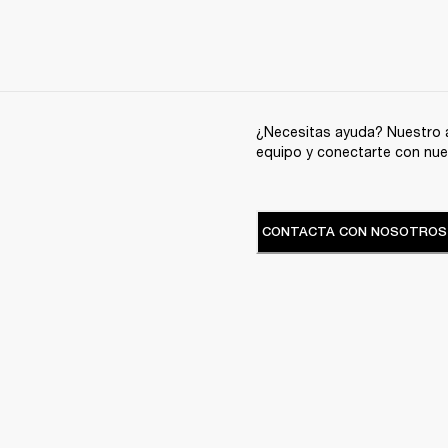
¿Necesitas ayuda? Nuestro a
equipo y conectarte con nue
CONTACTA CON NOSOTROS