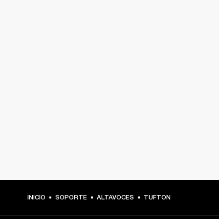
INICIO
SOPORTE
ALTAVOCES
TUFTON