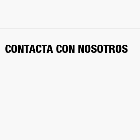
CONTACTA CON NOSOTROS