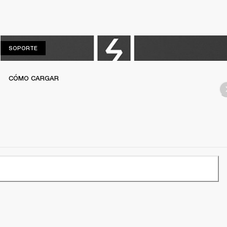
SOPORTE
SOPORTE
CÓMO CARGAR