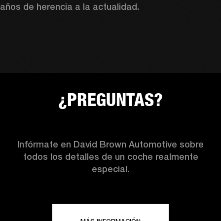
años de herencia a la actualidad.
¿PREGUNTAS?
Infórmate en David Brown Automotive sobre
todos los detalles de un coche realmente
especial.