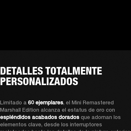
DETALLES TOTALMENTE
PERSONALIZADOS
Limitado a 
60 ejemplares
, el Mini Remastered 
Marshall Edition alcanza el estatus de oro con 
espléndidos acabados dorados
 que adornan los 
elementos clave, desde los interruptores 