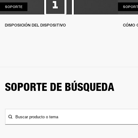
SOPORTE
SOPORTE
SOPORT
DISPOSICIÓN DEL DISPOSITIVO
CÓMO 
SOPORTE DE BÚSQUEDA
Buscar producto o tema