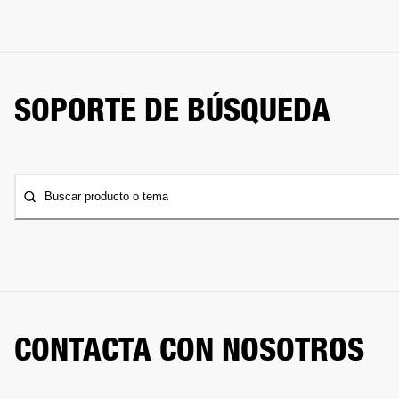
SOPORTE DE BÚSQUEDA
Buscar producto o tema
CONTACTA CON NOSOTROS