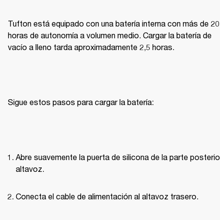
Tufton está equipado con una batería interna con más de 20 
horas de autonomía a volumen medio. Cargar la batería de 
vacío a lleno tarda aproximadamente 2,5 horas.
Sigue estos pasos para cargar la batería:
Abre suavemente la puerta de silicona de la parte posterior
altavoz.
Conecta el cable de alimentación al altavoz trasero.