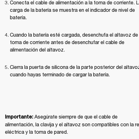
Conecta el cable de alimentación a la toma de corriente. L
carga de la batería se muestra en el indicador de nivel de 
batería.
Cuando la batería esté cargada, desenchufa el altavoz de l
toma de corriente antes de desenchufar el cable de 
alimentación del altavoz. 
Cierra la puerta de silicona de la parte posterior del altavoz
cuando hayas terminado de cargar la batería. 
Asegúrate siempre de que el cable de 
Importante: 
alimentación, la clavija y el altavoz son compatibles con la re
eléctrica y la toma de pared.