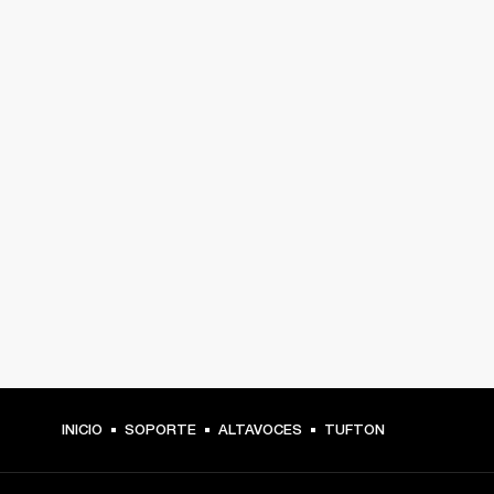
INICIO
SOPORTE
ALTAVOCES
TUFTON