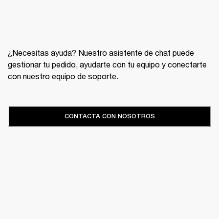
¿Necesitas ayuda? Nuestro asistente de chat puede
gestionar tu pedido, ayudarte con tu equipo y conectarte
con nuestro equipo de soporte.
CONTACTA CON NOSOTROS