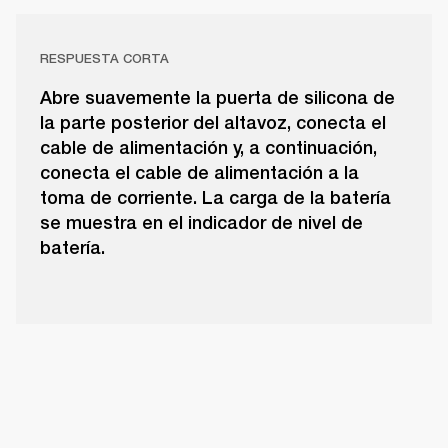
RESPUESTA CORTA
Abre suavemente la puerta de silicona de
la parte posterior del altavoz, conecta el
cable de alimentación y, a continuación,
conecta el cable de alimentación a la
toma de corriente. La carga de la batería
se muestra en el indicador de nivel de
batería.