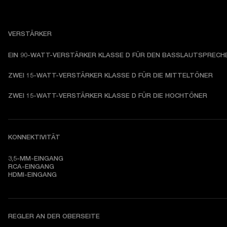
VERSTÄRKER
EIN 90-WATT-VERSTÄRKER KLASSE D FÜR DEN BASSLAUTSPRECH
ZWEI 15-WATT-VERSTÄRKER KLASSE D FÜR DIE MITTELTÖNER
ZWEI 15-WATT-VERSTÄRKER KLASSE D FÜR DIE HOCHTÖNER
KONNEKTIVITÄT
3,5-MM-EINGANG

RCA-EINGANG

HDMI-EINGANG
REGLER AN DER OBERSEITE