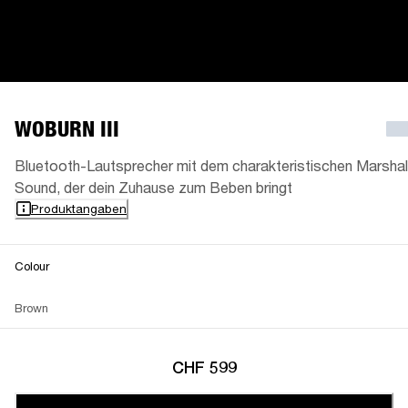
WOBURN III
Bluetooth-Lautsprecher mit dem charakteristischen Marshal
Sound, der dein Zuhause zum Beben bringt
Produktangaben
Colour
Brown
CHF 599