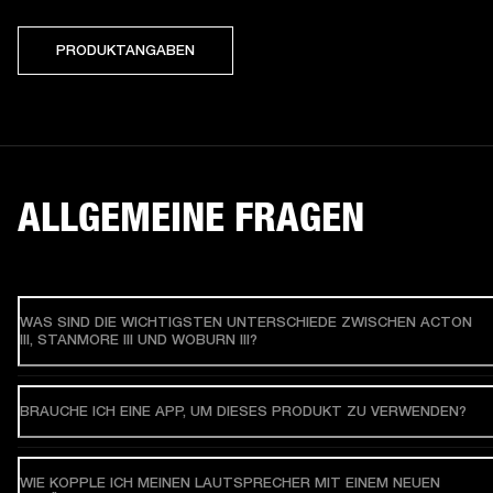
PRODUKTANGABEN
ALLGEMEINE FRAGEN
WAS SIND DIE WICHTIGSTEN UNTERSCHIEDE ZWISCHEN ACTON
III, STANMORE III UND WOBURN III?
BRAUCHE ICH EINE APP, UM DIESES PRODUKT ZU VERWENDEN?
WIE KOPPLE ICH MEINEN LAUTSPRECHER MIT EINEM NEUEN