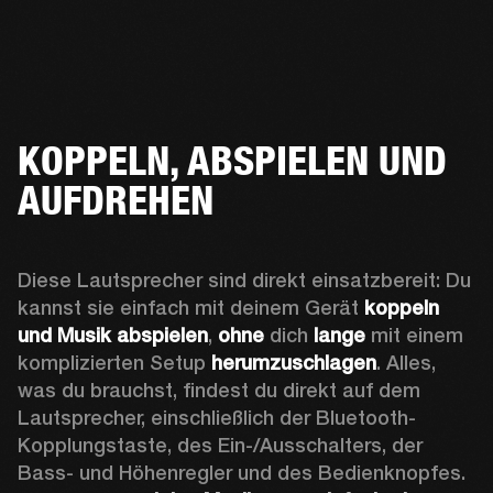
KOPPELN, ABSPIELEN UND
AUFDREHEN
Diese Lautsprecher sind direkt einsatzbereit: Du 
kannst sie einfach mit deinem Gerät
 koppeln 
und Musik abspielen
, 
ohne 
dich 
lange 
mit einem 
komplizierten Setup 
herumzuschlagen
. Alles, 
was du brauchst, findest du direkt auf dem 
Lautsprecher, einschließlich der Bluetooth-
Kopplungstaste, des Ein-/Ausschalters, der 
Bass- und Höhenregler und des Bedienknopfes. 