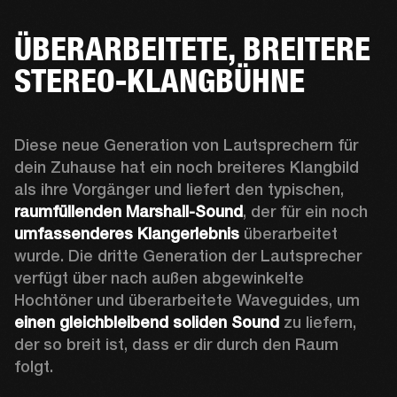
ÜBERARBEITETE, BREITERE
STEREO-KLANGBÜHNE
Diese neue Generation von Lautsprechern für 
dein Zuhause hat ein noch breiteres Klangbild 
als ihre Vorgänger und liefert den typischen, 
raumfüllenden Marshall-Sound
, der für ein noch 
umfassenderes Klangerlebnis
 überarbeitet 
wurde. Die dritte Generation der Lautsprecher 
verfügt über nach außen abgewinkelte 
Hochtöner und überarbeitete Waveguides, um 
einen gleichbleibend soliden Sound
 zu liefern, 
der so breit ist, dass er dir durch den Raum 
folgt. 