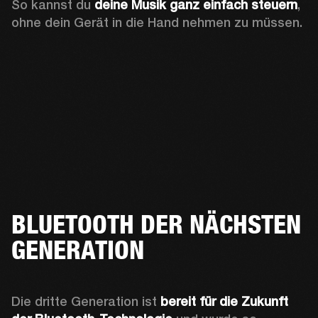
So kannst du 
deine Musik ganz einfach steuern
, 
ohne dein Gerät in die Hand nehmen zu müssen. 
BLUETOOTH DER NÄCHSTEN
GENERATION
Die dritte Generation ist 
bereit für die Zukunft 