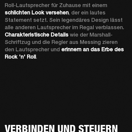
Roll-Lautsprecher für Zuhause mit einem 
schlichten Look versehen
, der ein lautes 
Statement setzt. Sein legendäres Design lässt 
alle anderen Lautsprecher im Regal verblassen. 
Charakteristische Details
 wie der Marshall-
Schriftzug und die Regler aus Messing zieren 
den Lautsprecher und 
erinnern an das Erbe des 
Rock 'n' Roll
. 
VERBINDEN UND STEUERN