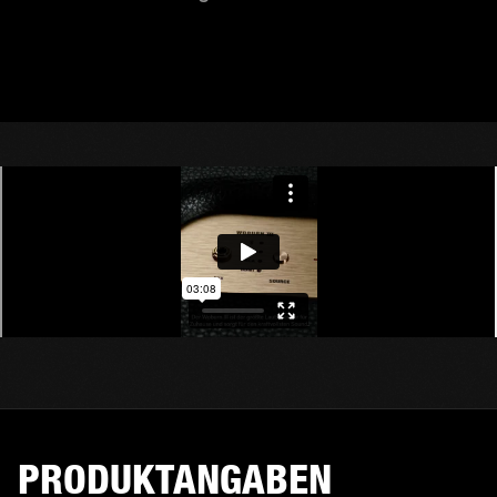
PRODUKTANGABEN