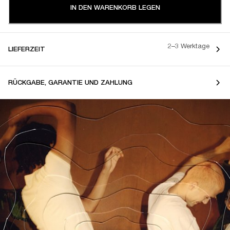
IN DEN WARENKORB LEGEN
2–3 Werktage
LIEFERZEIT
RÜCKGABE, GARANTIE UND ZAHLUNG