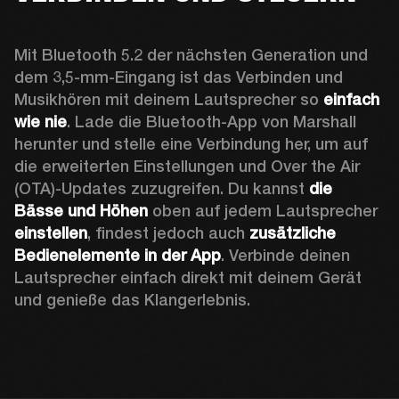
Mit Bluetooth 5.2 der nächsten Generation und 
dem 3,5-mm-Eingang ist das Verbinden und 
Musikhören mit deinem Lautsprecher so 
einfach 
wie nie
. Lade die Bluetooth-App von Marshall 
herunter und stelle eine Verbindung her, um auf 
die erweiterten Einstellungen und Over the Air 
(OTA)-Updates zuzugreifen. Du kannst 
die 
Bässe und Höhen
 oben auf jedem Lautsprecher 
einstellen
, findest jedoch auch 
zusätzliche 
Bedienelemente in der App
. Verbinde deinen 
Lautsprecher einfach direkt mit deinem Gerät 
und genieße das Klangerlebnis. 