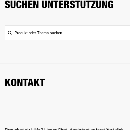
SUCHEN UNTERSTÜTZUNG
Produkt oder Thema suchen
KONTAKT
Brauchst du Hilfe? Unser Chat-Assistent unterstützt dich