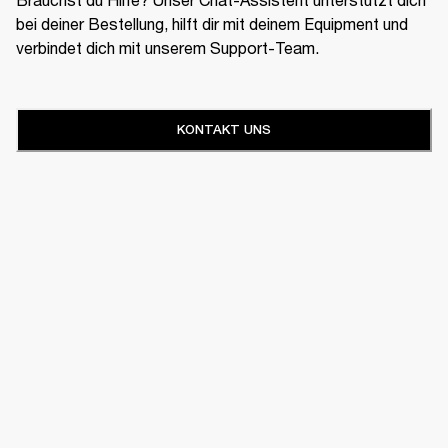
bei deiner Bestellung, hilft dir mit deinem Equipment und
verbindet dich mit unserem Support-Team.
KONTAKT UNS