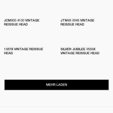
JCM900 4100 VINTAGE
JTM45 2245 VINTAGE
REISSUE HEAD
REISSUE HEAD
1987X VINTAGE REISSUE
SILVER JUBILEE 2555X
HEAD
VINTAGE REISSUE HEAD
MEHR LADEN