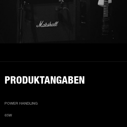
PRODUKTANGABEN
POWER HANDLING
65W