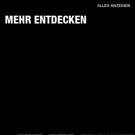
ALLES ANZEIGEN
MEHR ENTDECKEN