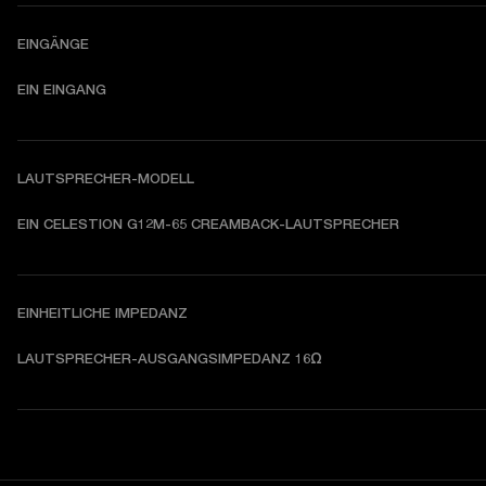
EINGÄNGE
EIN EINGANG
LAUTSPRECHER-MODELL
EIN CELESTION G12M-65 CREAMBACK-LAUTSPRECHER
EINHEITLICHE IMPEDANZ
LAUTSPRECHER-AUSGANGSIMPEDANZ 16Ω