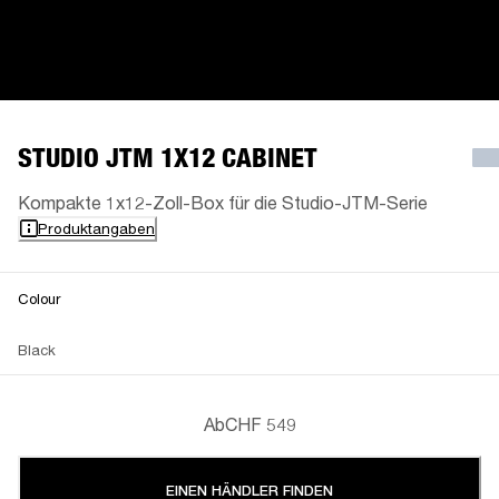
STUDIO JTM 1X12 CABINET
Kompakte 1x12-Zoll-Box für die Studio-JTM-Serie
Produktangaben
Colour
Black
Ab
CHF 549
EINEN HÄNDLER FINDEN