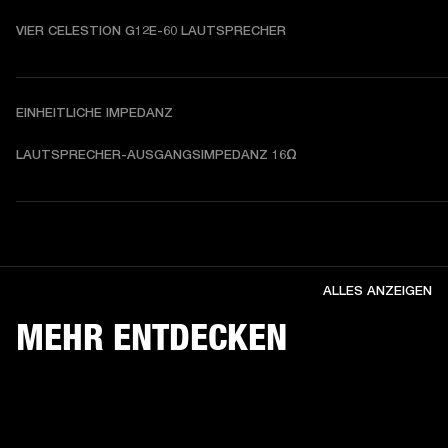
VIER CELESTION G12E-60 LAUTSPRECHER
EINHEITLICHE IMPEDANZ
LAUTSPRECHER-AUSGANGSIMPEDANZ 16Ω
ALLES ANZEIGEN
MEHR ENTDECKEN