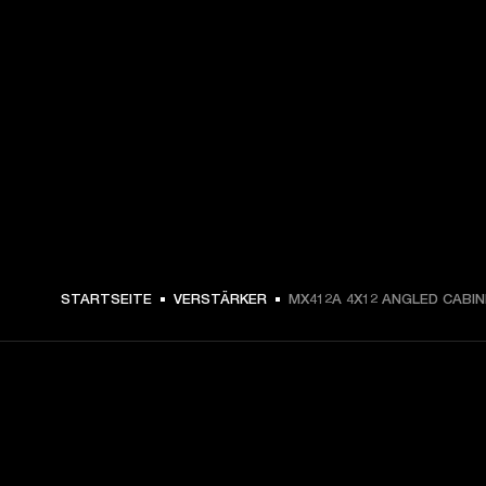
STARTSEITE
VERSTÄRKER
MX412A 4X12 ANGLED CABI