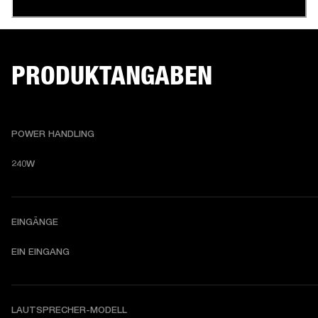
PRODUKTANGABEN
POWER HANDLING
240W
EINGÄNGE
EIN EINGANG
LAUTSPRECHER-MODELL