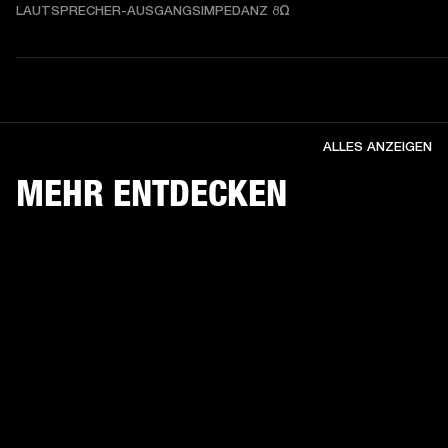
LAUTSPRECHER-AUSGANGSIMPEDANZ 8Ω
ALLES ANZEIGEN
MEHR ENTDECKEN