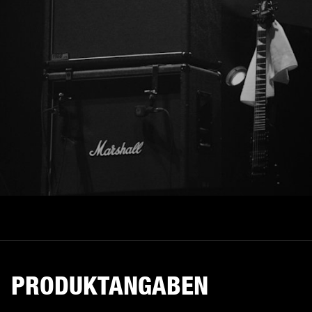
PRODUKTANGABEN