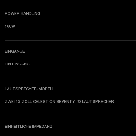
POWER HANDLING
160W
EINGÄNGE
EIN EINGANG
LAUTSPRECHER-MODELL
ZWEI 12-ZOLL CELESTION SEVENTY-80 LAUTSPRECHER
EINHEITLICHE IMPEDANZ