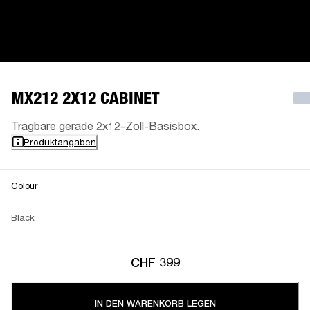
MX212 2X12 CABINET
Tragbare gerade 2x12-Zoll-Basisbox.
Produktangaben
Colour
Black
CHF 399
IN DEN WARENKORB LEGEN