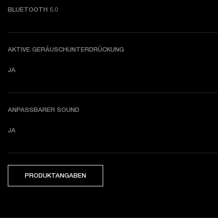
BLUETOOTH 5.0
AKTIVE GERÄUSCHUNTERDRÜCKUNG
JA
ANPASSBARER SOUND
JA
PRODUKTANGABEN