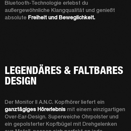
Bluetooth-Technologie erlebst du 
außergewöhnliche Klangqualität und genießt 
absolute 
Freiheit und Beweglichkeit. 
LEGENDÄRES & FALTBARES
DESIGN
Der Monitor II A.N.C. Kopfhörer liefert ein 
ganztägiges Hörerlebnis
 mit einem einzigartigen 
Over-Ear-Design. Superweiche Ohrpolster und 
ein gepolsterter Kopfbügel mit Drehgelenken 