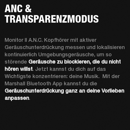
ANC &
TRANSPARENZMODUS
Monitor II A.N.C. Kopfhörer mit aktiver 
Geräuschunterdrückung messen und lokalisieren 
kontinuierlich Umgebungsgeräusche, um so 
störende 
Geräusche zu blockieren, die du nicht 
hören willst
. Jetzt kannst du dich auf das 
Wichtigste konzentrieren: deine Musik.  Mit der 
Marshall Bluetooth App kannst du die 
Geräuschunterdrückung ganz an deine Vorlieben 
anpassen
. 