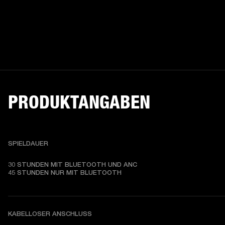
PRODUKTANGABEN
SPIELDAUER
30 STUNDEN MIT BLUETOOTH UND ANC

45 STUNDEN NUR MIT BLUETOOTH
KABELLOSER ANSCHLUSS