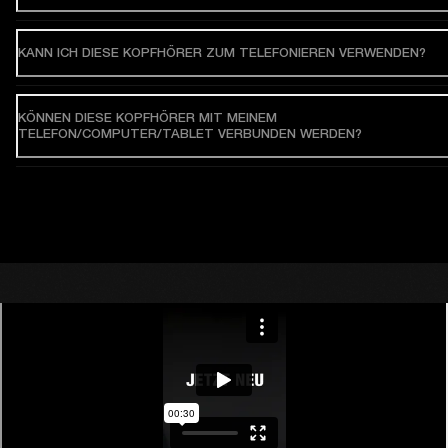
KANN ICH DIESE KOPFHÖRER ZUM TELEFONIEREN VERWENDEN?
KÖNNEN DIESE KOPFHÖRER MIT MEINEM
TELEFON/COMPUTER/TABLET VERBUNDEN WERDEN?