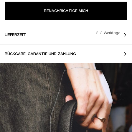
BENACHRICHTIGE MICH
2–3 Werktage
LIEFERZEIT
RÜCKGABE, GARANTIE UND ZAHLUNG