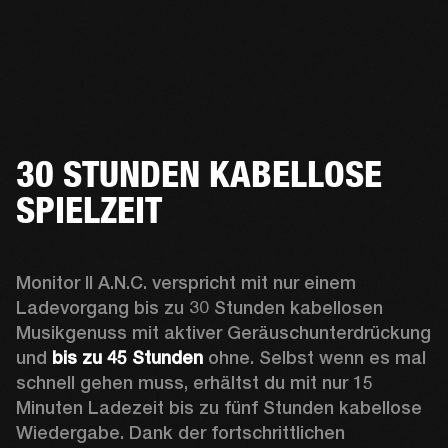
30 STUNDEN KABELLOSE
SPIELZEIT
Monitor II A.N.C. verspricht mit nur einem 
Ladevorgang bis zu 30 Stunden kabellosen 
Musikgenuss mit aktiver Geräuschunterdrückung 
und 
bis zu 45 Stunden
 ohne. Selbst wenn es mal 
schnell gehen muss, erhältst du mit nur 15 
Minuten Ladezeit bis zu fünf Stunden kabellose 
Wiedergabe. Dank der fortschrittlichen 