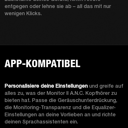
entgegen oder lehne sie ab – all das mit nur 
wenigen Klicks.
APP-KOMPATIBEL
Personalisiere deine Einstellungen
 und greife auf 
alles zu, was der Monitor II A.N.C. Kopfhörer zu 
bieten hat. Passe die Geräuschunterdrückung, 
die 
Monitoring-Transparenz
 und die Equalizer-
Einstellungen an deine Vorlieben an und richte 
deinen Sprachassistenten ein. 