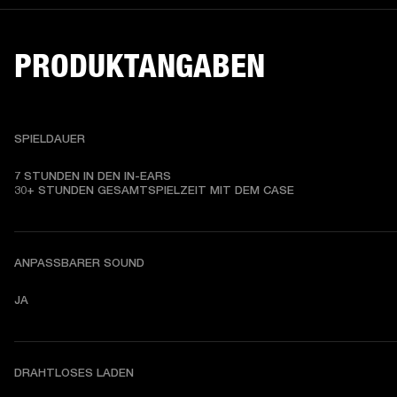
PRODUKTANGABEN
SPIELDAUER
7 STUNDEN IN DEN IN-EARS

30+ STUNDEN GESAMTSPIELZEIT MIT DEM CASE
ANPASSBARER SOUND
JA
DRAHTLOSES LADEN