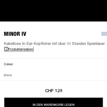
MINOR IV
Kabellose In-Ear-Kopfhörer mit über 30 Stunden Spieldauer
Produktangaben
Colour
Black
CHF 129
IN DEN WARENKORB LEGEN