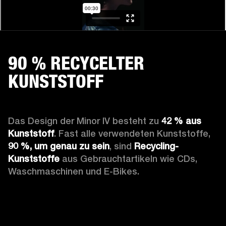
90 % RECYCELTER
KUNSTSTOFF
Das Design der Minor IV besteht zu 
42 % aus 
Kunststoff
. Fast alle verwendeten Kunststoffe, 
90 %, um genau zu sein
, sind 
Recycling-
Kunststoffe
 aus Gebrauchtartikeln wie CDs, 
Waschmaschinen und E-Bikes.