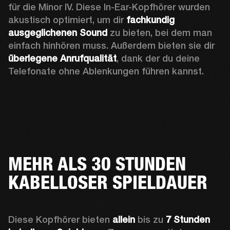
für die Minor IV. Diese In-Ear-Kopfhörer wurden 
akustisch optimiert, um dir 
fachkundig 
ausgeglichenen Sound
 zu bieten, bei dem man 
einfach hinhören muss. Außerdem bieten sie dir 
überlegene Anrufqualität
, dank der du deine 
Telefonate ohne Ablenkungen führen kannst.
MEHR ALS 30 STUNDEN
KABELLOSER SPIELDAUER
Diese Kopfhörer bieten 
allein
 bis zu 
7 Stunden 