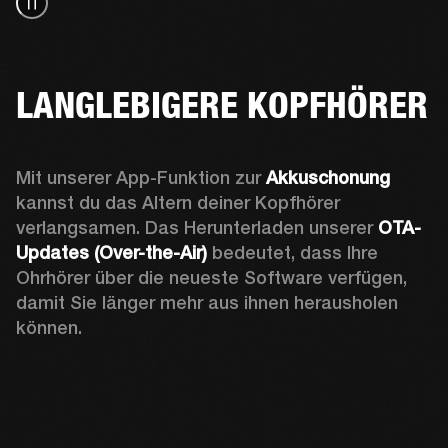
LANGLEBIGERE KOPFHÖRER
Mit unserer App-Funktion zur 
Akkuschonung
kannst du das Altern deiner Kopfhörer 
verlangsamen. 
Das Herunterladen unserer 
OTA-
Updates (Over-the-Air)
 bedeutet, dass Ihre 
Ohrhörer über die neueste Software verfügen, 
damit Sie länger mehr aus ihnen herausholen 
können.