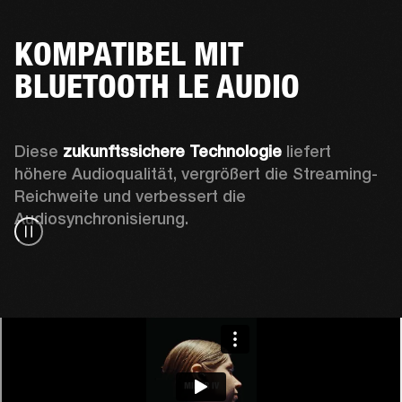
KOMPATIBEL MIT
BLUETOOTH LE AUDIO
Diese 
zukunftssichere Technologie
 liefert 
höhere Audioqualität, vergrößert die Streaming-
Reichweite und verbessert die 
Audiosynchronisierung.