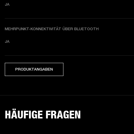
JA
MEHRPUNKT-KONNEKTIVITÄT ÜBER BLUETOOTH
JA
PRODUKTANGABEN
HÄUFIGE FRAGEN