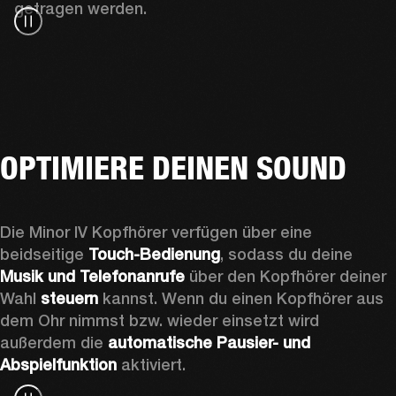
getragen werden.
OPTIMIERE DEINEN SOUND
Die Minor IV Kopfhörer verfügen über eine 
beidseitige 
Touch-Bedienung
, sodass du deine 
Musik und Telefonanrufe
 über den Kopfhörer deiner 
Wahl 
steuern
 kannst. Wenn du einen Kopfhörer aus 
dem Ohr nimmst bzw. wieder einsetzt wird 
außerdem die 
automatische Pausier- und 
Abspielfunktion
 aktiviert.