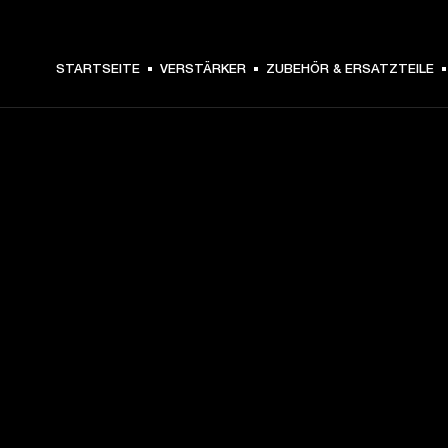
STARTSEITE
VERSTÄRKER
ZUBEHÖR & ERSATZTEILE