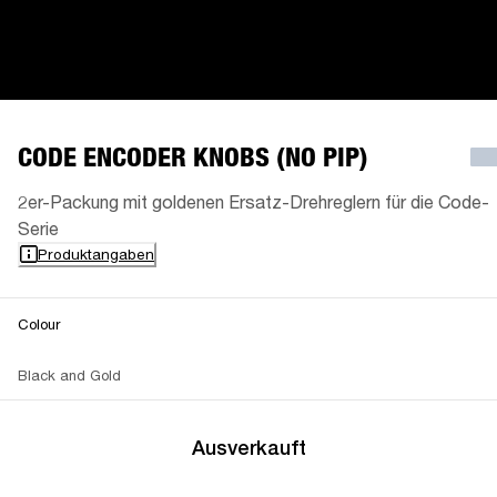
CODE ENCODER KNOBS (NO PIP)
2er-Packung mit goldenen Ersatz-Drehreglern für die Code-
Serie
Produktangaben
Colour
Black and Gold
Ausverkauft