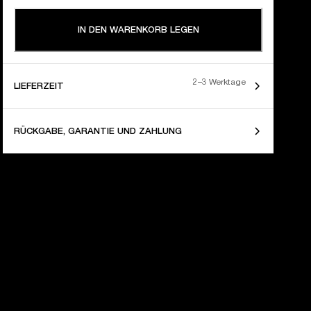
IN DEN WARENKORB LEGEN
2–3 Werktage
LIEFERZEIT
RÜCKGABE, GARANTIE UND ZAHLUNG