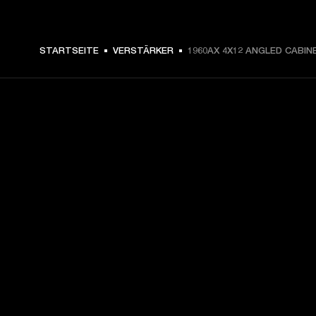
STARTSEITE
VERSTÄRKER
1960AX 4X12 ANGLED CABIN