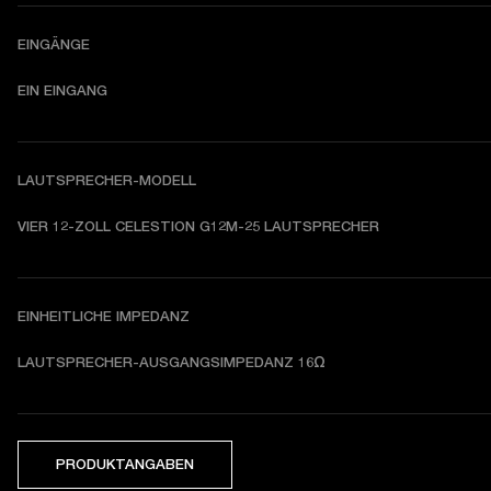
EINGÄNGE
EIN EINGANG
LAUTSPRECHER-MODELL
VIER 12-ZOLL CELESTION G12M-25 LAUTSPRECHER
EINHEITLICHE IMPEDANZ
LAUTSPRECHER-AUSGANGSIMPEDANZ 16Ω
PRODUKTANGABEN