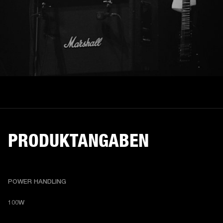
PRODUKTANGABEN
POWER HANDLING
100W