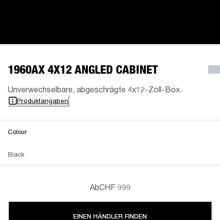
1960AX 4X12 ANGLED CABINET
Unverwechselbare, abgeschrägte 4x12-Zoll-Box.
Produktangaben
Colour
Black
Ab
CHF 999
EINEN HÄNDLER FINDEN