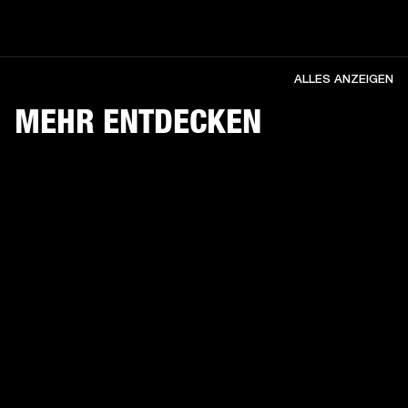
ALLES ANZEIGEN
MEHR ENTDECKEN