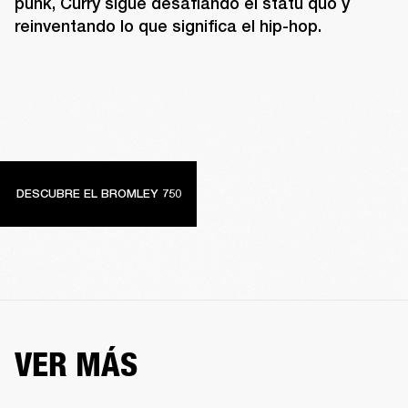
punk, Curry sigue desafiando el statu quo y 
reinventando lo que significa el hip-hop.
DESCUBRE EL BROMLEY 750
VER MÁS