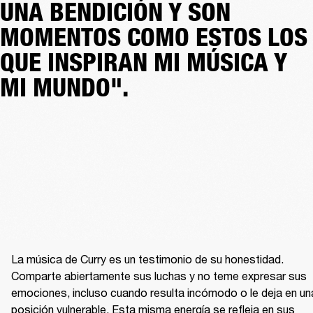
UNA BENDICIÓN Y SON
MOMENTOS COMO ESTOS LOS
QUE INSPIRAN MI MÚSICA Y
MI MUNDO".
La música de Curry es un testimonio de su honestidad. 
Comparte abiertamente sus luchas y no teme expresar sus 
emociones, incluso cuando resulta incómodo o le deja en una
posición vulnerable. Esta misma energía se refleja en sus 