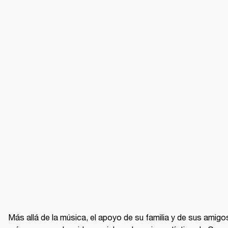
Más allá de la música, el apoyo de su familia y de sus amigos