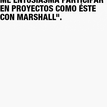
EN PROYECTOS COMO ÉSTE
CON MARSHALL".