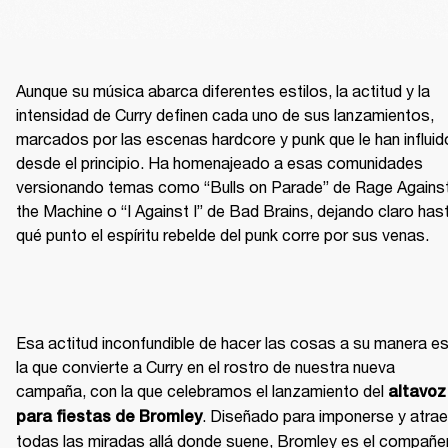
Aunque su música abarca diferentes estilos, la actitud y la 
intensidad de Curry definen cada uno de sus lanzamientos, 
marcados por las escenas hardcore y punk que le han influido
desde el principio. Ha homenajeado a esas comunidades 
versionando temas como “Bulls on Parade” de Rage Against
the Machine o “I Against I” de Bad Brains, dejando claro hast
qué punto el espíritu rebelde del punk corre por sus venas.
Esa actitud inconfundible de hacer las cosas a su manera es
la que convierte a Curry en el rostro de nuestra nueva 
campaña, con la que celebramos el lanzamiento del 
altavoz 
. Diseñado para imponerse y atraer
para fiestas de Bromley
todas las miradas allá donde suene, Bromley es el compañer