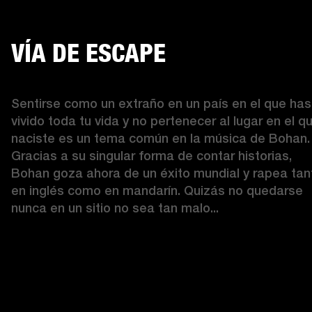
VÍA DE ESCAPE
Sentirse como un extraño en un país en el que has 
vivido toda tu vida y no pertenecer al lugar en el qu
naciste es un tema común en la música de Bohan. 
Gracias a su singular forma de contar historias, 
Bohan goza ahora de un éxito mundial y rapea tant
en inglés como en mandarín. Quizás no quedarse 
nunca en un sitio no sea tan malo... 