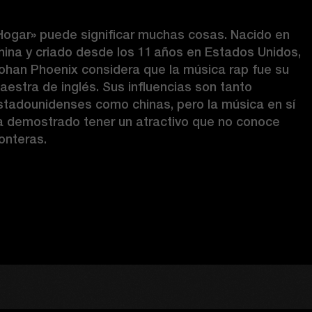
Hogar» puede significar muchas cosas. Nacido en 
hina y criado desde los 11 años en Estados Unidos, 
ohan Phoenix considera que la música rap fue su 
aestra de inglés. Sus influencias son tanto 
stadounidenses como chinas, pero la música en sí 
a demostrado tener un atractivo que no conoce 
onteras. 