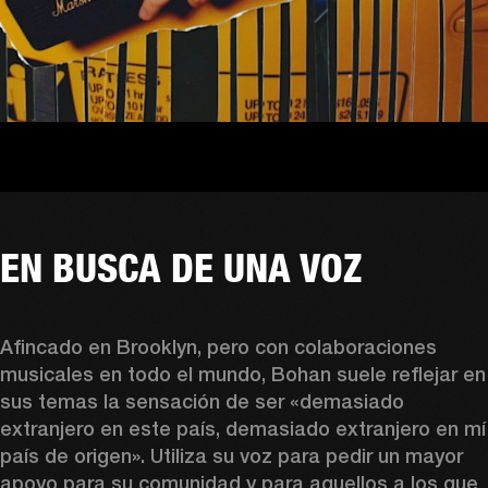
EN BUSCA DE UNA VOZ
Afincado en Brooklyn, pero con colaboraciones 
musicales en todo el mundo, Bohan suele reflejar en 
sus temas la sensación de ser «demasiado 
extranjero en este país, demasiado extranjero en mí 
país de origen». Utiliza su voz para pedir un mayor 
apoyo para su comunidad y para aquellos a los que 