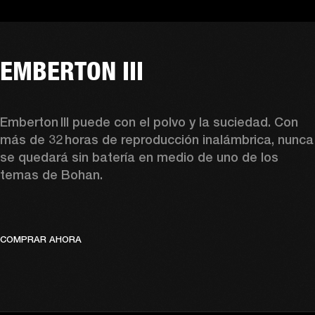
EMBERTON III
Emberton III puede con el polvo y la suciedad. Con 
más de 32 horas de reproducción inalámbrica, nunca 
se quedará sin batería en medio de uno de los 
temas de Bohan.
COMPRAR AHORA