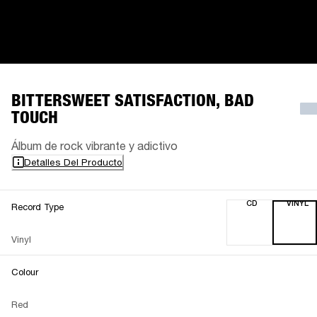
BITTERSWEET SATISFACTION, BAD
TOUCH
Álbum de rock vibrante y adictivo
Detalles Del Producto
CD
VINYL
Record Type
Vinyl
Colour
Red