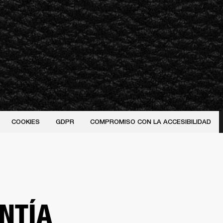
COOKIES
GDPR
COMPROMISO CON LA ACCESIBILIDAD
NTÍA