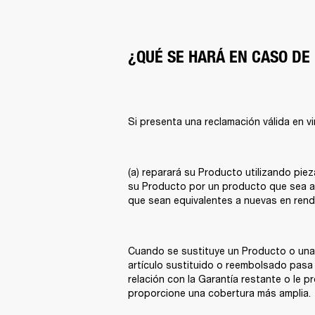
¿QUÉ SE HARÁ EN CASO DE
Si presenta una reclamación válida en vir
(a) reparará su Producto utilizando piez
su Producto por un producto que sea al
que sean equivalentes a nuevas en rendi
Cuando se sustituye un Producto o una p
artículo sustituido o reembolsado pasa 
relación con la Garantía restante o le pr
proporcione una cobertura más amplia. 