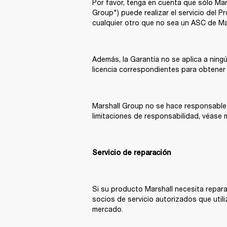
Por favor, tenga en cuenta que sólo Ma
Group") puede realizar el servicio del P
cualquier otro que no sea un ASC de Ma
Además, la Garantía no se aplica a ning
licencia correspondientes para obtener
Marshall Group no se hace responsable 
limitaciones de responsabilidad, véase 
Servicio de reparación
Si su producto Marshall necesita repara
socios de servicio autorizados que utili
mercado.