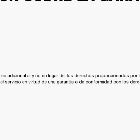
l es adicional a, y no en lugar de, los derechos proporcionados por 
r el servicio en virtud de una garantía o de conformidad con los de