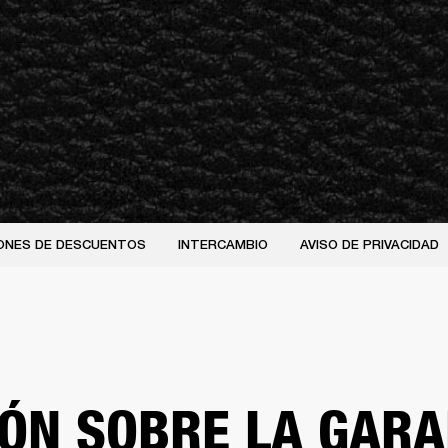
ONES DE DESCUENTOS
INTERCAMBIO
AVISO DE PRIVACIDAD
ÓN SOBRE LA GARA