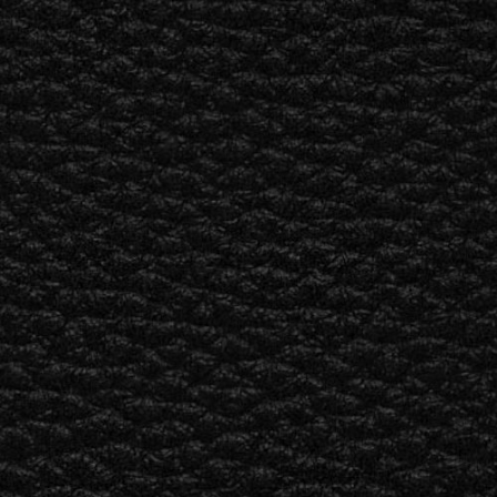
DISTRIBUIDOR
OUTLET
RTE