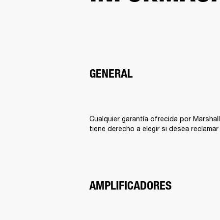
GENERAL
Cualquier garantía ofrecida por Marshal
tiene derecho a elegir si desea reclama
AMPLIFICADORES