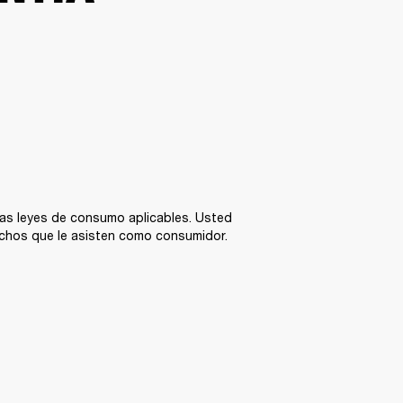
las leyes de consumo aplicables. Usted 
rechos que le asisten como consumidor. 