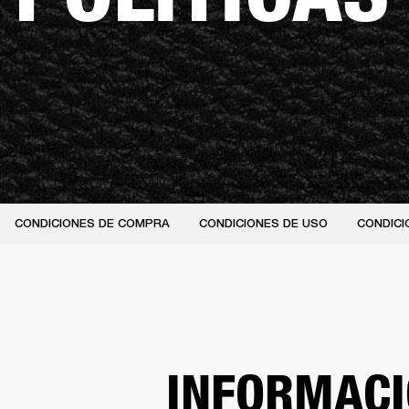
CONDICIONES DE COMPRA
CONDICIONES DE USO
CONDICI
INFORMACI