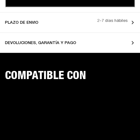
2-7 días hábiles
PLAZO DE ENVIO
DEVOLUCIONES, GARANTÍA Y PAGO
COMPATIBLE CON