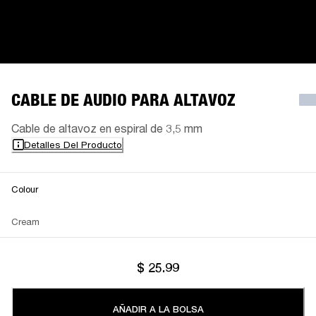
CABLE DE AUDIO PARA ALTAVOZ
Cable de altavoz en espiral de 3,5 mm
Detalles Del Producto
Colour
Cream
$ 25.99
AÑADIR A LA BOLSA