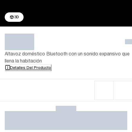
3D
Altavoz doméstico Bluetooth con un sonido expansivo que
llena la habitación
Detalles Del Producto