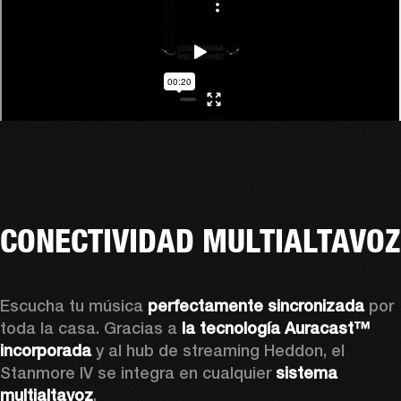
CONECTIVIDAD MULTIALTAVOZ
Escucha tu música 
perfectamente sincronizada
 por 
toda la casa. Gracias a 
la tecnología Auracast™ 
incorporada
 y al hub de streaming Heddon, el 
Stanmore IV se integra en cualquier 
sistema 
multialtavoz
.