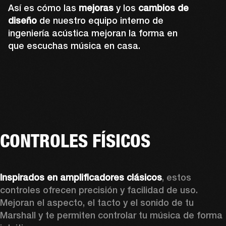
Así es cómo las
mejoras
y los
cambios de
diseño
de nuestro equipo interno de
ingeniería acústica mejoran la forma en
que escuchas música en casa.
CONTROLES FÍSICOS
Inspirados en amplificadores clásicos
, estos 
controles ofrecen precisión y facilidad de uso. 
Mejoran el aspecto, el tacto y el sonido de tu 
Marshall y te permiten controlar tu música de forma 