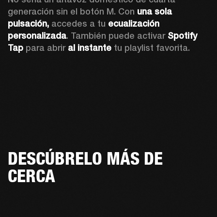
generación sin el botón M. Con 
una sola 
pulsación,
 accedes a tu 
ecualización 
personalizada
. También puede activar 
Spotify 
Tap 
para abrir 
al instante
 tu playlist favorita.
DESCÚBRELO MÁS DE
CERCA