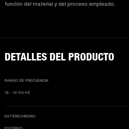
función del material y del proceso empleado. 
DETALLES DEL PRODUCTO
RANGO DE FRECUENCIA
36 - 38 000 HZ
ESTÉREO/MONO
ESTÉREO