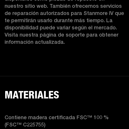
nuestro sitio web. También ofrecemos servicios 
de reparación autorizados para Stanmore IV que 
te permitirán usarlo durante más tiempo. La 
disponibilidad puede variar según el mercado. 
Visita nuestra página de soporte para obtener 
información actualizada. 
MATERIALES
Contiene madera certificada FSC™ 100 % 
(FSC™ C225755)
