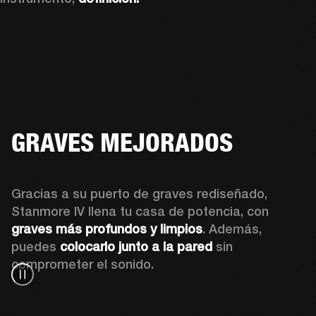
GRAVES MEJORADOS
Gracias a su puerto de graves rediseñado, 
Stanmore IV llena tu casa de potencia, con 
graves más profundos y limpios
. Además, 
puedes 
colocarlo junto a la pared
 sin 
comprometer el sonido.