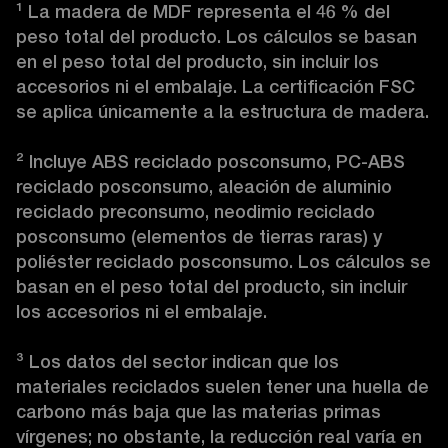
¹
 La madera de MDF representa el 46 % del 
peso total del producto. Los cálculos se basan 
en el peso total del producto, sin incluir los 
accesorios ni el embalaje. La certificación FSC 
se aplica únicamente a la estructura de madera.

²
 Incluye ABS reciclado posconsumo, PC-ABS 
reciclado posconsumo, aleación de aluminio 
reciclado preconsumo, neodimio reciclado 
posconsumo (elementos de tierras raras) y 
poliéster reciclado posconsumo. Los cálculos se 
basan en el peso total del producto, sin incluir 
los accesorios ni el embalaje.

³
 Los datos del sector indican que los 
materiales reciclados suelen tener una huella de 
carbono más baja que las materias primas 
vírgenes; no obstante, la reducción real varía en 