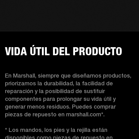
VIDA ÚTIL DEL PRODUCTO
En Marshall, siempre que diseñamos productos, 
priorizamos la durabilidad, la facilidad de 
reparación y la posibilidad de sustituir 
componentes para prolongar su vida útil y 
generar menos residuos. Puedes comprar 
piezas de repuesto en marshall.com*.

* Los mandos, los pies y la rejilla están 
disponibles como piezas de repuesto en 