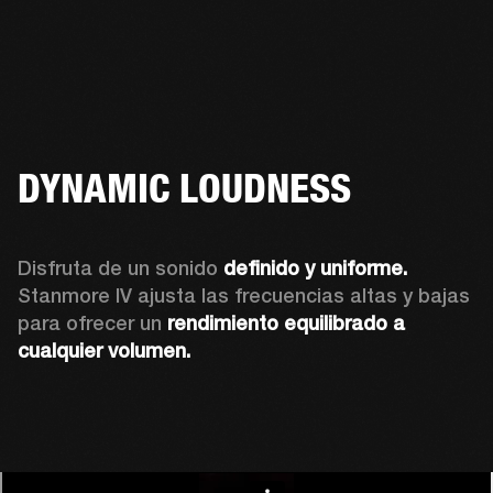
DYNAMIC LOUDNESS
Disfruta de un sonido 
definido y uniforme.
Stanmore IV ajusta las frecuencias altas y bajas 
para ofrecer un 
rendimiento equilibrado a 
cualquier volumen.