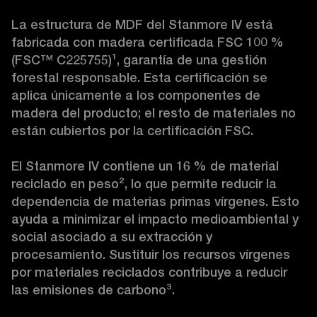
La estructura de MDF del Stanmore IV está 
fabricada con madera certificada FSC 100 % 
(FSC™ C225755)
¹
, garantía de una gestión 
forestal responsable. Esta certificación se 
aplica únicamente a los componentes de 
madera del producto; el resto de materiales no 
están cubiertos por la certificación FSC.

El Stanmore IV contiene un 16 % de material 
reciclado en peso
²
, lo que permite reducir la 
dependencia de materias primas vírgenes. Esto 
ayuda a minimizar el impacto medioambiental y 
social asociado a su extracción y 
procesamiento. Sustituir los recursos vírgenes 
por materiales reciclados contribuye a reducir 
las emisiones de carbono
³
.
