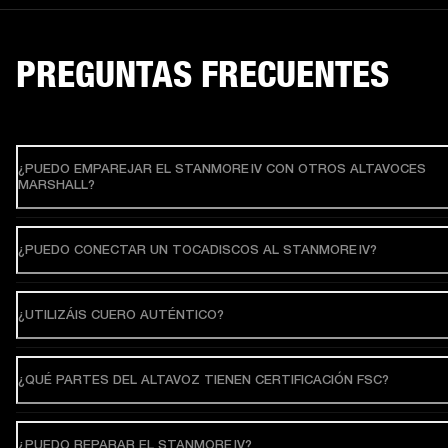
PREGUNTAS FRECUENTES
¿PUEDO EMPAREJAR EL STANMORE IV CON OTROS ALTAVOCES
MARSHALL?
¿PUEDO CONECTAR UN TOCADISCOS AL STANMORE IV?
¿UTILIZÁIS CUERO AUTÉNTICO?
¿QUÉ PARTES DEL ALTAVOZ TIENEN CERTIFICACIÓN FSC?
¿PUEDO REPARAR EL STANMORE IV?