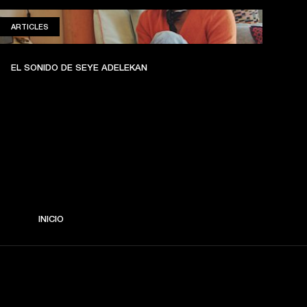
ARTICLES
ARTICLES
EL SONIDO DE SEYE ADELEKAN
INICIO