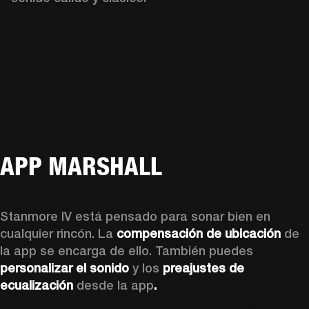
APP MARSHALL
Stanmore IV está pensado para sonar bien en 
cualquier rincón. La 
compensación de ubicación
 de 
la app se encarga de ello. También puedes 
personalizar el sonido
 y los 
preajustes de 
ecualización 
desde la app
.