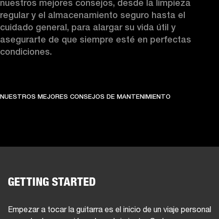
nuestros mejores consejos, desde la limpieza 
regular y el almacenamiento seguro hasta el 
cuidado general, para alargar su vida útil y 
asegurarte de que siempre esté en perfectas 
condiciones.
NUESTROS MEJORES CONSEJOS DE MANTENIMIENTO
GETTING STARTED
Empezar a tocar la guitarra es el inicio de un viaje personal