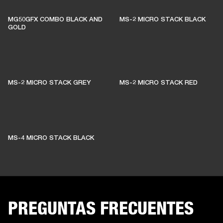
MG50GFX COMBO BLACK AND
MS-2 MICRO STACK BLACK
GOLD
MS-2 MICRO STACK GREY
MS-2 MICRO STACK RED
MS-4 MICRO STACK BLACK
PREGUNTAS FRECUENTES