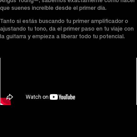
Angus Young—, sabemos exactamente cómo hacer 
que suenes increíble desde el primer día.
Tanto si estás buscando tu primer amplificador o 
ajustando tu tono, da el primer paso en tu viaje con 
la guitarra y empieza a liberar todo tu potencial. 