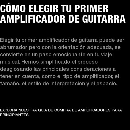
CÓMO ELEGIR TU PRIMER
AMPLIFICADOR DE GUITARRA
Elegir tu primer amplificador de guitarra puede ser 
abrumador, pero con la orientación adecuada, se 
convierte en un paso emocionante en tu viaje 
musical. Hemos simplificado el proceso 
desglosando las principales consideraciones a 
tener en cuenta, como el tipo de amplificador, el 
tamaño, el estilo de interpretación y el espacio. 
EXPLORA NUESTRA GUÍA DE COMPRA DE AMPLIFICADORES PARA
PRINCIPIANTES