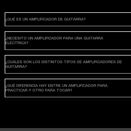
¿QUÉ ES UN AMPLIFICADOR DE GUITARRA?
¿NECESITO UN AMPLIFICADOR PARA UNA GUITARRA
ELÉCTRICA?
¿CUÁLES SON LOS DISTINTOS TIPOS DE AMPLIFICADORES DE
GUITARRA?
¿QUÉ DIFERENCIA HAY ENTRE UN AMPLIFICADOR PARA
PRACTICAR Y OTRO PARA TOCAR?