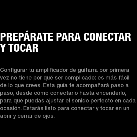
PREPÁRATE PARA CONECTAR
Y TOCAR
Configurar tu amplificador de guitarra por primera 
vez no tiene por qué ser complicado: es más fácil 
de lo que crees. Esta guía te acompañará paso a 
paso, desde cómo conectarlo hasta encenderlo, 
para que puedas ajustar el sonido perfecto en cada 
ocasión. Estarás listo para conectar y tocar en un 
abrir y cerrar de ojos.