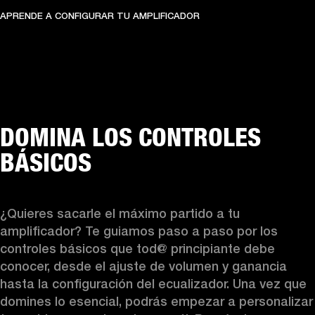
APRENDE A CONFIGURAR TU AMPLIFICADOR
DOMINA LOS CONTROLES
BÁSICOS
¿Quieres sacarle el máximo partido a tu 
amplificador? Te guiamos paso a paso por los 
controles básicos que tod@ principiante debe 
conocer, desde el ajuste de volumen y ganancia 
hasta la configuración del ecualizador. Una vez que 
domines lo esencial, podrás empezar a personalizar 