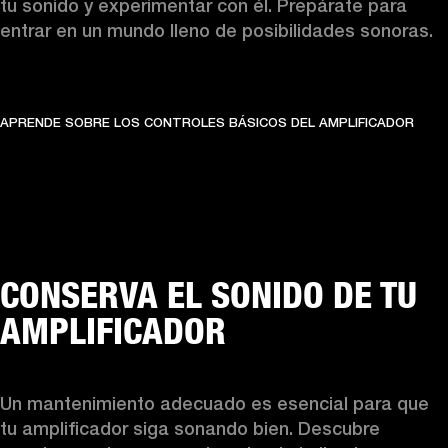
tu sonido y experimentar con él. Prepárate para 
entrar en un mundo lleno de posibilidades sonoras.
APRENDE SOBRE LOS CONTROLES BÁSICOS DEL AMPLIFICADOR
CONSERVA EL SONIDO DE TU
AMPLIFICADOR
Un mantenimiento adecuado es esencial para que 
tu amplificador siga sonando bien. Descubre 