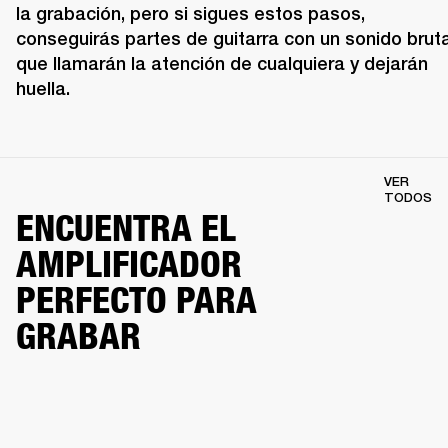
la grabación, pero si sigues estos pasos, 
conseguirás partes de guitarra con un sonido brutal
que llamarán la atención de cualquiera y dejarán 
huella.
VER
TODOS
ENCUENTRA EL
AMPLIFICADOR
PERFECTO PARA
GRABAR