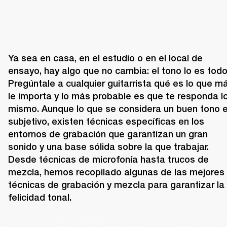
Ya sea en casa, en el estudio o en el local de 
ensayo, hay algo que no cambia: el tono lo es todo.
Pregúntale a cualquier guitarrista qué es lo que má
le importa y lo más probable es que te responda lo
mismo. Aunque lo que se considera un buen tono e
subjetivo, existen técnicas específicas en los 
entornos de grabación que garantizan un gran 
sonido y una base sólida sobre la que trabajar.  
Desde técnicas de microfonía hasta trucos de 
mezcla, hemos recopilado algunas de las mejores 
técnicas de grabación y mezcla para garantizar la 
felicidad tonal.