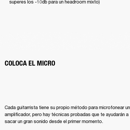
superes los -10db para un headroom mixto)
COLOCA EL MICRO
Cada guitarrista tiene su propio método para microfonear un 
amplificador, pero hay técnicas probadas que te ayudarán a 
sacar un gran sonido desde el primer momento.