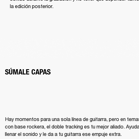
la edición posterior.
SÚMALE CAPAS
Hay momentos para una sola línea de guitarra, pero en temas
con base rockera, el doble tracking es tu mejor aliado. Ayuda
llenar el sonido y le da a tu guitarra ese empuje extra.
