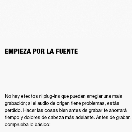
EMPIEZA POR LA FUENTE
No hay efectos ni plug-ins que puedan arreglar una mala 
grabación; si el audio de origen tiene problemas, estás 
perdido. Hacer las cosas bien antes de grabar te ahorrará 
tiempo y dolores de cabeza más adelante. Antes de grabar, 
comprueba lo básico: