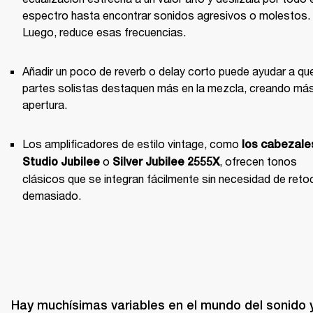
espectro hasta encontrar sonidos agresivos o molestos. 
Luego, reduce esas frecuencias.
Añadir un poco de reverb o delay corto puede ayudar a que
partes solistas destaquen más en la mezcla, creando más
apertura.
Los amplificadores de estilo vintage, como 
los cabezale
 o 
, ofrecen tonos 
Studio Jubilee
Silver Jubilee 2555X
clásicos que se integran fácilmente sin necesidad de retoc
demasiado.
Hay muchísimas variables en el mundo del sonido y