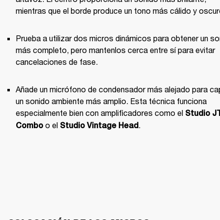
mientras que el borde produce un tono más cálido y oscur
Prueba a utilizar dos micros dinámicos para obtener un so
más completo, pero mantenlos cerca entre sí para evitar 
cancelaciones de fase.
Añade un micrófono de condensador más alejado para cap
un sonido ambiente más amplio. Esta técnica funciona 
especialmente bien con amplificadores como el 
Studio J
 o el 
.
Combo
Studio Vintage Head