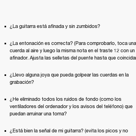
¿La entonación es correcta? (Para comprobarlo, toca una
cuerda al aire y luego la misma nota en el traste 12 con un 
¿Llevo alguna joya que pueda golpear las cuerdas en la 
¿He eliminado todos los ruidos de fondo (como los 
ventiladores del ordenador y los avisos del teléfono) que 
¿Está bien la señal de mi guitarra? (evita los picos y no 