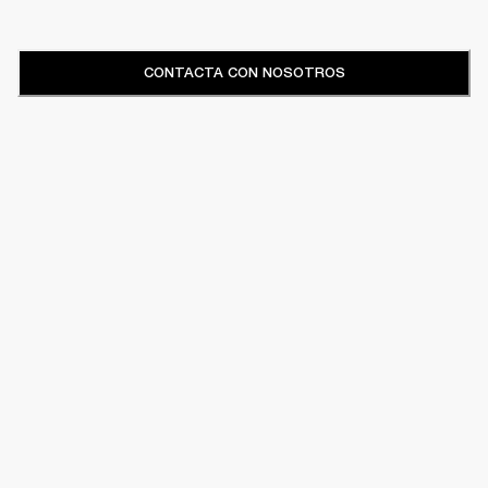
CONTACTA CON NOSOTROS