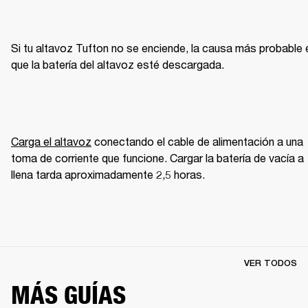
Si tu altavoz Tufton no se enciende, la causa más probable e
que la batería del altavoz esté descargada.
Carga el altavoz
 conectando el cable de alimentación a una 
toma de corriente que funcione. Cargar la batería de vacía a 
llena tarda aproximadamente 2,5 horas.
VER TODOS
MÁS GUÍAS