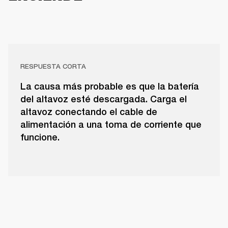
RESPUESTA CORTA
La causa más probable es que la batería
del altavoz esté descargada. Carga el
altavoz conectando el cable de
alimentación a una toma de corriente que
funcione.