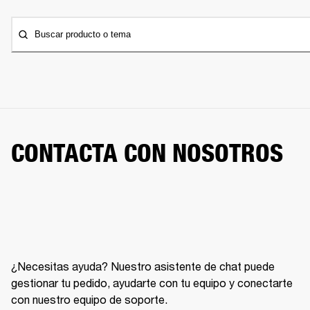
Buscar producto o tema
CONTACTA CON NOSOTROS
¿Necesitas ayuda? Nuestro asistente de chat puede
gestionar tu pedido, ayudarte con tu equipo y conectarte
con nuestro equipo de soporte.