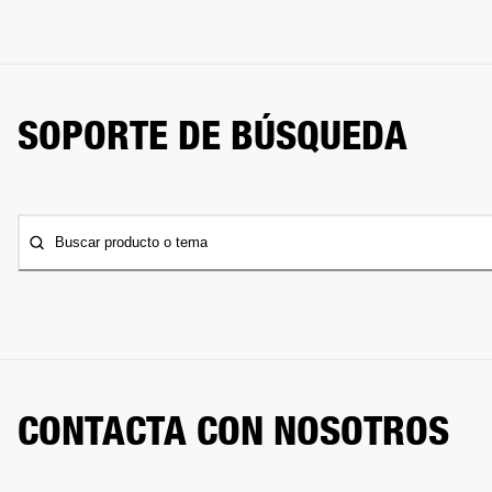
SOPORTE DE BÚSQUEDA
Buscar producto o tema
CONTACTA CON NOSOTROS