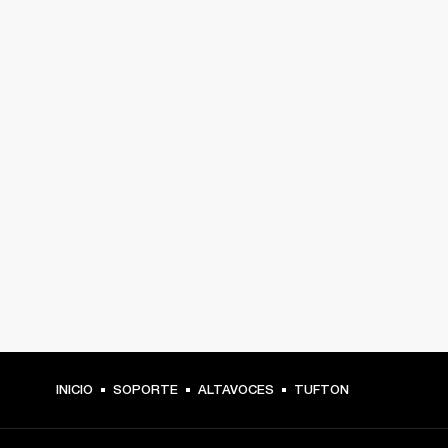
INICIO
SOPORTE
ALTAVOCES
TUFTON