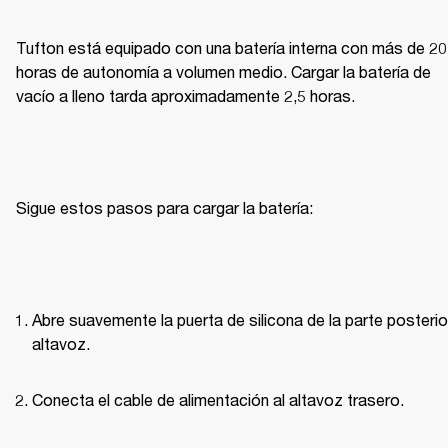
Tufton está equipado con una batería interna con más de 20 
horas de autonomía a volumen medio. Cargar la batería de 
vacío a lleno tarda aproximadamente 2,5 horas.
Sigue estos pasos para cargar la batería:
Abre suavemente la puerta de silicona de la parte posterior
altavoz.
Conecta el cable de alimentación al altavoz trasero.