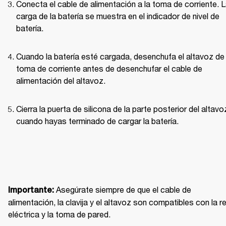
Conecta el cable de alimentación a la toma de corriente. L
carga de la batería se muestra en el indicador de nivel de 
batería.
Cuando la batería esté cargada, desenchufa el altavoz de l
toma de corriente antes de desenchufar el cable de 
alimentación del altavoz. 
Cierra la puerta de silicona de la parte posterior del altavoz
cuando hayas terminado de cargar la batería. 
Asegúrate siempre de que el cable de 
Importante: 
alimentación, la clavija y el altavoz son compatibles con la re
eléctrica y la toma de pared.