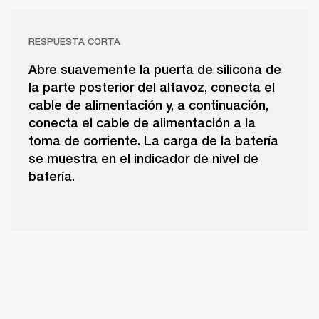
RESPUESTA CORTA
Abre suavemente la puerta de silicona de
la parte posterior del altavoz, conecta el
cable de alimentación y, a continuación,
conecta el cable de alimentación a la
toma de corriente. La carga de la batería
se muestra en el indicador de nivel de
batería.