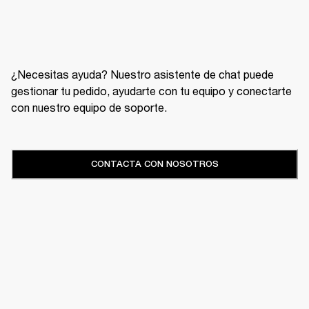
¿Necesitas ayuda? Nuestro asistente de chat puede
gestionar tu pedido, ayudarte con tu equipo y conectarte
con nuestro equipo de soporte.
CONTACTA CON NOSOTROS