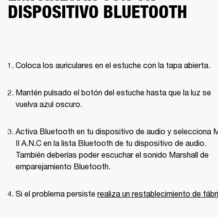
DISPOSITIVO BLUETOOTH
Coloca los auriculares en el estuche con la tapa abierta.
Mantén pulsado el botón del estuche hasta que la luz se 
vuelva azul oscuro.
Activa Bluetooth en tu dispositivo de audio y selecciona M
II A.N.C en la lista Bluetooth de tu dispositivo de audio. 
También deberías poder escuchar el sonido Marshall de 
emparejamiento Bluetooth. 
Si el problema persiste 
realiza un restablecimiento de fábr