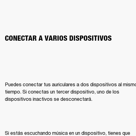
CONECTAR A VARIOS DISPOSITIVOS
Puedes conectar tus auriculares a dos dispositivos al mismo
tiempo. Si conectas un tercer dispositivo, uno de los 
dispositivos inactivos se desconectará.
Si estás escuchando música en un dispositivo, tienes que 