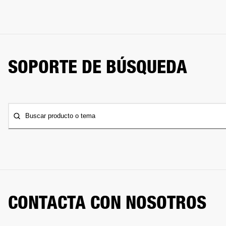
SOPORTE DE BÚSQUEDA
Buscar producto o tema
CONTACTA CON NOSOTROS