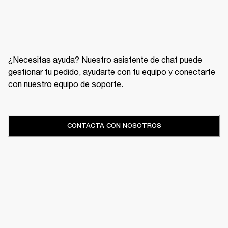
¿Necesitas ayuda? Nuestro asistente de chat puede
gestionar tu pedido, ayudarte con tu equipo y conectarte
con nuestro equipo de soporte.
CONTACTA CON NOSOTROS