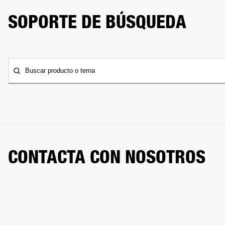
SOPORTE DE BÚSQUEDA
Buscar producto o tema
CONTACTA CON NOSOTROS