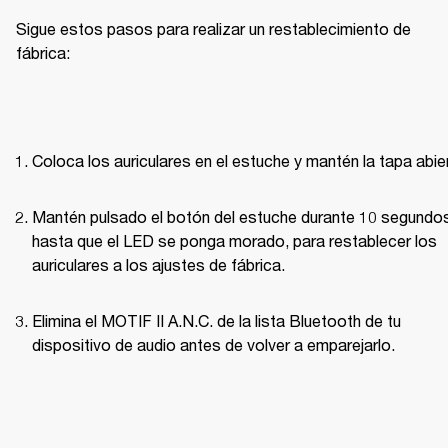
Sigue estos pasos para realizar un restablecimiento de 
fábrica:
Coloca los auriculares en el estuche y mantén la tapa abie
Mantén pulsado el botón del estuche durante 10 segundos
hasta que el LED se ponga morado, para restablecer los 
auriculares a los ajustes de fábrica.
Elimina el MOTIF II A.N.C. de la lista Bluetooth de tu 
dispositivo de audio antes de volver a emparejarlo.