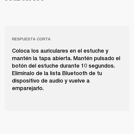
RESPUESTA CORTA
Coloca los auriculares en el estuche y
mantén la tapa abierta. Mantén pulsado el
botón del estuche durante 10 segundos.
Elimínalo de la lista Bluetooth de tu
dispositivo de audio y vuelve a
emparejarlo.