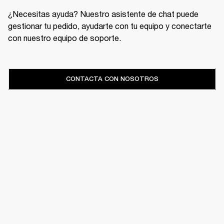
¿Necesitas ayuda? Nuestro asistente de chat puede
gestionar tu pedido, ayudarte con tu equipo y conectarte
con nuestro equipo de soporte.
CONTACTA CON NOSOTROS