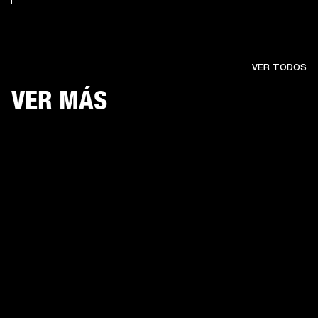
VER TODOS
VER MÁS