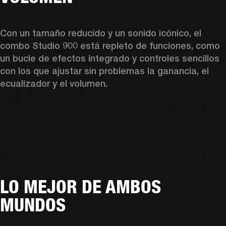
Con un tamaño reducido y un sonido icónico, el 
combo Studio 900 está repleto de funciones, como 
un bucle de efectos integrado y controles sencillos 
con los que ajustar sin problemas la ganancia, el 
ecualizador y el volumen.  
LO MEJOR DE AMBOS
MUNDOS