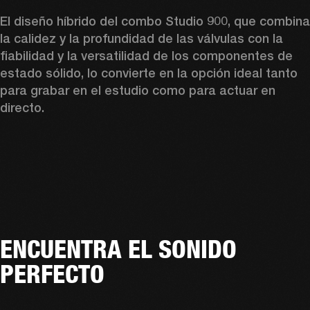
El diseño híbrido del combo Studio 900, que combina 
la calidez y la profundidad de las válvulas con la 
fiabilidad y la versatilidad de los componentes de 
estado sólido, lo convierte en la opción ideal tanto 
para grabar en el estudio como para actuar en 
directo. 
ENCUENTRA EL SONIDO
PERFECTO