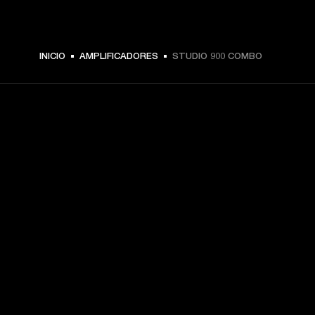
INICIO
AMPLIFICADORES
STUDIO 900 COMBO