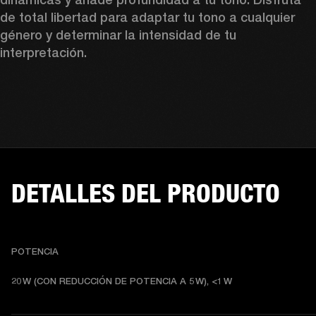
de total libertad para adaptar tu tono a cualquier 
género y determinar la intensidad de tu 
interpretación. 
DETALLES DEL PRODUCTO
POTENCIA
20 W (CON REDUCCIÓN DE POTENCIA A 5 W), <1 W 