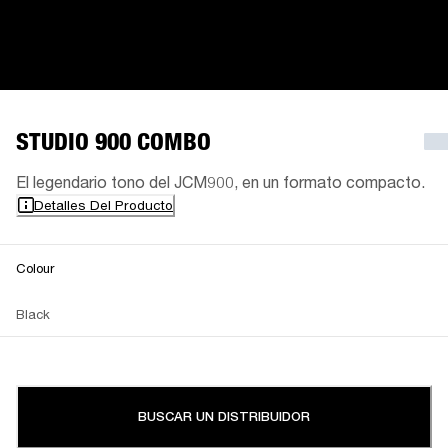
STUDIO 900 COMBO
El legendario tono del JCM900, en un formato compacto.
Detalles Del Producto
Colour
Black
BUSCAR UN DISTRIBUIDOR