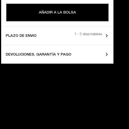
AÑADIR A LA BOLSA
1 - 3 días hábiles
PLAZO DE ENVIO
DEVOLUCIONES, GARANTÍA Y PAGO