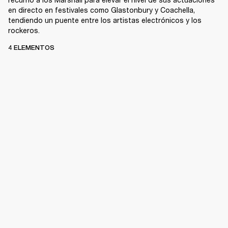
en directo en festivales como Glastonbury y Coachella,
tendiendo un puente entre los artistas electrónicos y los
rockeros.
4 ELEMENTOS