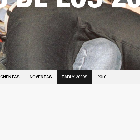
CHENTAS
NOVENTAS
EARLY 2000S
2010