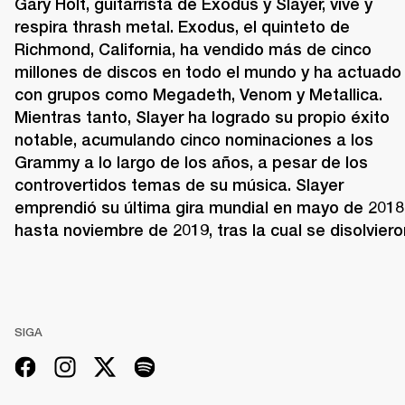
Gary Holt, guitarrista de Exodus y Slayer, vive y 
respira thrash metal. Exodus, el quinteto de 
Richmond, California, ha vendido más de cinco 
millones de discos en todo el mundo y ha actuado 
con grupos como Megadeth, Venom y Metallica. 
Mientras tanto, Slayer ha logrado su propio éxito 
notable, acumulando cinco nominaciones a los 
Grammy a lo largo de los años, a pesar de los 
controvertidos temas de su música. Slayer 
emprendió su última gira mundial en mayo de 2018 
SIGA