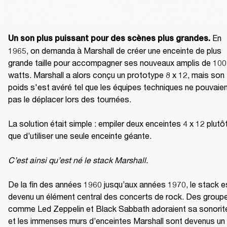
En 
Un son plus puissant pour des scènes plus grandes.
1965, on demanda à Marshall de créer une enceinte de plus 
grande taille pour accompagner ses nouveaux amplis de 100 
watts. Marshall a alors conçu un prototype 8 x 12, mais son 
poids s'est avéré tel que les équipes techniques ne pouvaien
pas le déplacer lors des tournées.

La solution était simple : empiler deux enceintes 4 x 12 plutôt
que d’utiliser une seule enceinte géante.

C’est ainsi qu’est né le stack Marshall.
De la fin des années 1960 jusqu’aux années 1970, le stack es
devenu un élément central des concerts de rock. Des groupe
comme Led Zeppelin et Black Sabbath adoraient sa sonorité
et les immenses murs d’enceintes Marshall sont devenus un 