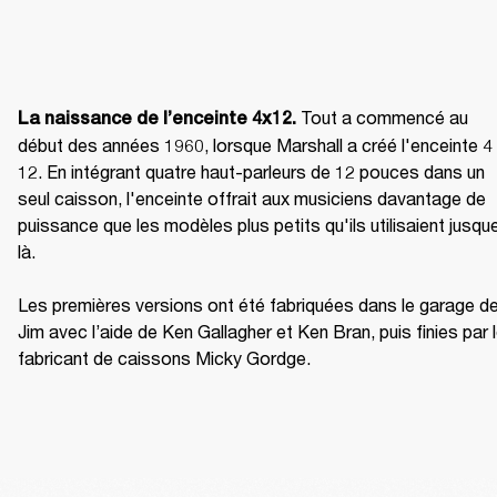
Tout a commencé au 
La naissance de l’enceinte 4x12. 
début des années 1960, lorsque Marshall a créé l'enceinte 4 
12. En intégrant quatre haut-parleurs de 12 pouces dans un 
seul caisson, l'enceinte offrait aux musiciens davantage de 
puissance que les modèles plus petits qu'ils utilisaient jusqu
là.

Les premières versions ont été fabriquées dans le garage de
Jim avec l’aide de Ken Gallagher et Ken Bran, puis finies par l
fabricant de caissons Micky Gordge.