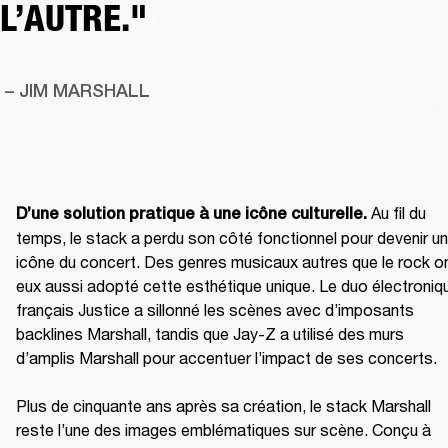
L’AUTRE."
 – JIM MARSHALL
Au fil du 
D’une solution pratique à une icône culturelle. 
temps, le stack a perdu son côté fonctionnel pour devenir un
icône du concert. Des genres musicaux autres que le rock on
eux aussi adopté cette esthétique unique. Le duo électroniqu
français Justice a sillonné les scènes avec d’imposants 
backlines Marshall, tandis que Jay-Z a utilisé des murs 
d’amplis Marshall pour accentuer l’impact de ses concerts.

Plus de cinquante ans après sa création, le stack Marshall 
reste l’une des images emblématiques sur scène. Conçu à 