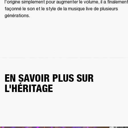
l'origine simplement pour augmenter le volume, il a finalement
façonné le son et le style de la musique live de plusieurs 
générations.
EN SAVOIR PLUS SUR
L'HÉRITAGE