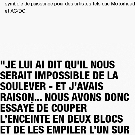
symbole de puissance pour des artistes tels que Motörhead 
et AC/DC.
"JE LUI AI DIT QU'IL NOUS
SERAIT IMPOSSIBLE DE LA
SOULEVER - ET J’AVAIS
RAISON... NOUS AVONS DONC
ESSAYÉ DE COUPER
L’ENCEINTE EN DEUX BLOCS
ET DE LES EMPILER L’UN SUR