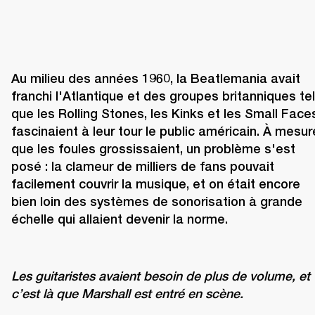
Au milieu des années 1960, la Beatlemania avait 
franchi l'Atlantique et des groupes britanniques tel
que les Rolling Stones, les Kinks et les Small Faces
fascinaient à leur tour le public américain. À mesure
que les foules grossissaient, un problème s'est 
posé : la clameur de milliers de fans pouvait 
facilement couvrir la musique, et on était encore 
bien loin des systèmes de sonorisation à grande 
échelle qui allaient devenir la norme.
Les guitaristes avaient besoin de plus de volume, et 
c’est là que Marshall est entré en scène.