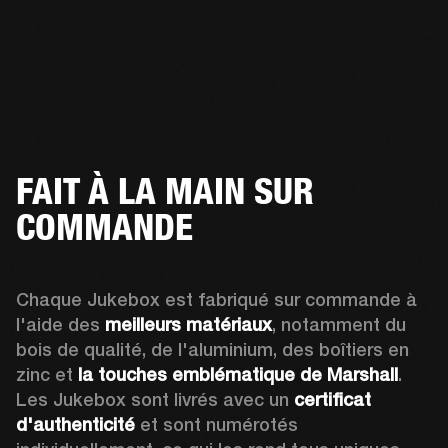
FAIT À LA MAIN SUR
COMMANDE
Chaque Jukebox est fabriqué sur commande à 
l'aide des 
meilleurs matériaux
, notamment du 
bois de qualité, de l'aluminium, des boîtiers en 
zinc et 
la touches emblématique de Marshall
. 
Les Jukebox sont livrés avec un 
certificat 
d'authenticité
 et sont numérotés 