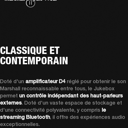
CLASSIQUE ET
CONTEMPORAIN
Doté d'un 
amplificateur D4
 réglé pour obtenir le son 
Marshall reconnaissable entre tous, le Jukebox 
permet 
un contrôle indépendant des haut-parleurs 
externes
. Doté d'un vaste espace de stockage et 
d'une connectivité polyvalente, y compris 
le 
streaming Bluetooth
, il offre des expériences audio 
exceptionnelles.