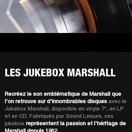
LES JUKEBOX MARSHALL
Recréez le son emblématique de Marshall que 
l'on retrouve sur d'innombrables disques
 avec le 
Jukebox Marshall, disponible en vinyle 7", en LP 
et en CD. Fabriqués par Sound Leisure, ces 
jukebox 
représentent la passion et l'héritage de 
Marshall depuis 1962.