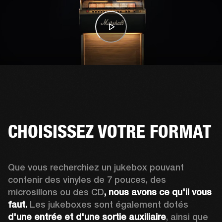
CHOISISSEZ VOTRE FORMAT
Que vous recherchiez un jukebox pouvant 
contenir des vinyles de 7 pouces, des 
microsillons ou des CD
, nous avons ce qu'il vous 
faut. 
Les jukeboxes sont également dotés 
d'une entrée et d'une sortie auxiliaire
, ainsi que 