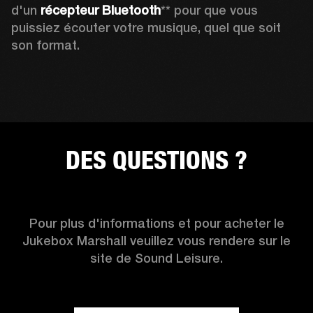
d'un 
récepteur Bluetooth
** pour que vous 
puissiez écouter votre musique, quel que soit 
son format.
DES QUESTIONS ?
Pour plus d'informations et pour acheter le
Jukebox Marshall veuillez vous rendere sur le
site de Sound Leisure.