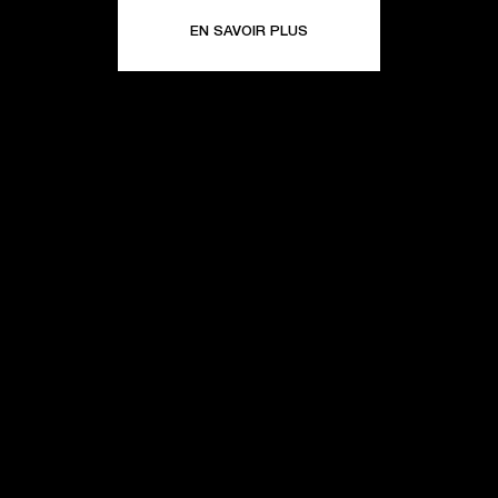
EN SAVOIR PLUS