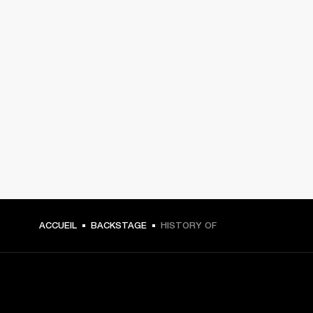
ACCUEIL
BACKSTAGE
HISTORY OF
CHOISISSEZ LES