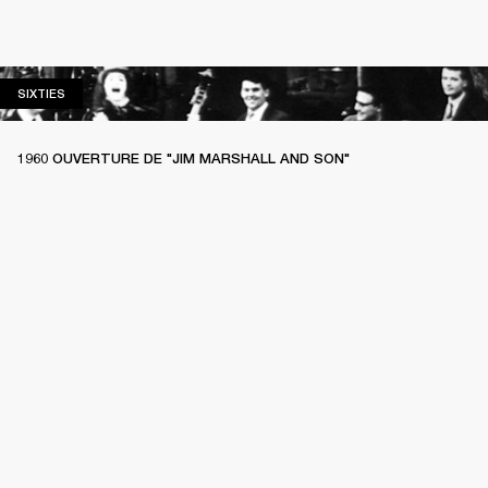
SIXTIES
SIXTIES
1960 OUVERTURE DE "JIM MARSHALL AND SON"