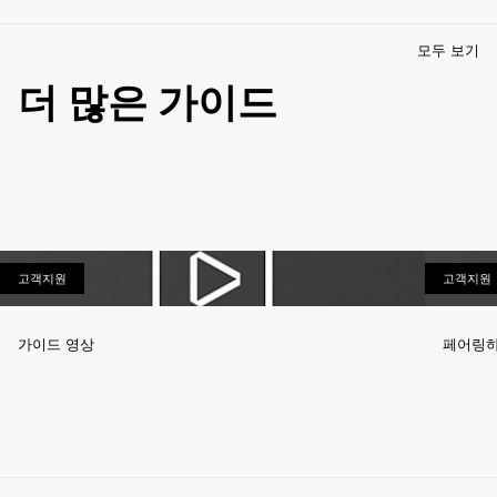
모두 보기
더 많은 가이드
고객지원
고객지원
고객지원
가이드 영상
페어링하