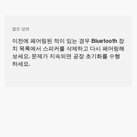
짧은 답변
이전에 페어링된 적이 있는 경우 Bluetooth 장
치 목록에서 스피커를 삭제하고 다시 페어링해
보세요. 문제가 지속되면 공장 초기화를 수행
하세요.