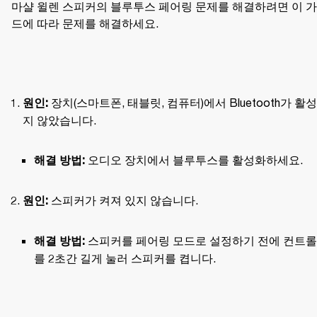
마샬 윌렌 스피커의 블루투스 페어링 문제를 해결하려면 이 
드에 따라 문제를 해결하세요.
 장치(스마트폰, 태블릿, 컴퓨터)에서 Bluetooth가 활
원인:
지 않았습니다.
 오디오 장치에서 블루투스를 활성화하세요.
해결 방법:
 스피커가 켜져 있지 않습니다.
원인:
 스피커를 페어링 모드로 설정하기 전에 컨트롤
해결 방법:
를 2초간 길게 눌러 스피커를 켭니다.