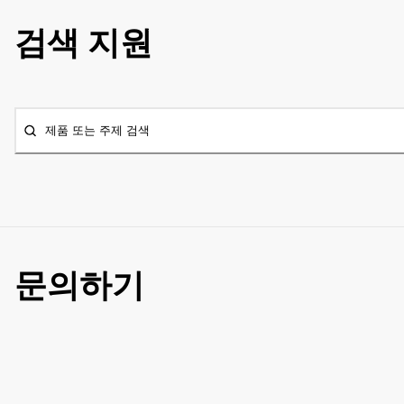
검색 지원
제품 또는 주제 검색
문의하기