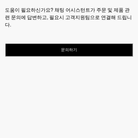
도움이 필요하신가요? 채팅 어시스턴트가 주문 및 제품 관
련 문의에 답변하고, 필요시 고객지원팀으로 연결해 드립니
다.
문의하기