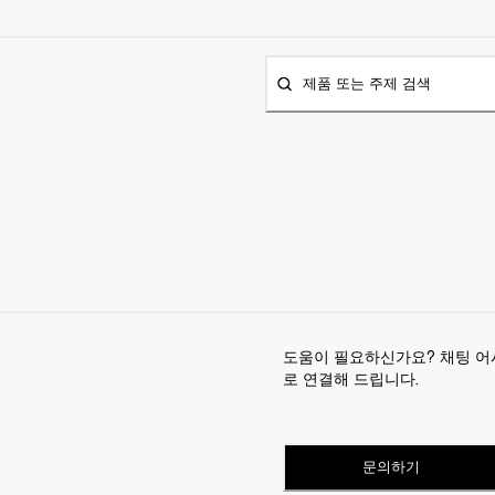
제품 또는 주제 검색
도움이 필요하신가요? 채팅 어
로 연결해 드립니다.
문의하기