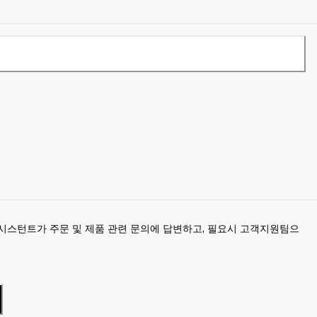
시스턴트가 주문 및 제품 관련 문의에 답변하고, 필요시 고객지원팀으