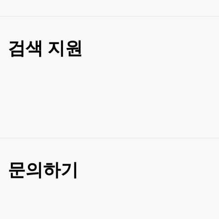
검색 지원
문의하기