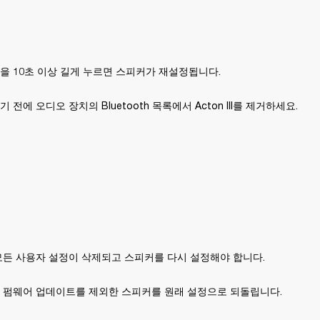
을 10초 이상 길게 누르면 스피커가 재설정됩니다.
전에 오디오 장치의 Bluetooth 목록에서 Acton III를 제거하세요. 
모든 사용자 설정이 삭제되고 스피커를 다시 설정해야 합니다.
 펌웨어 업데이트를 제외한 스피커를 원래 설정으로 되돌립니다.