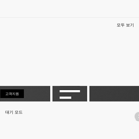
모두 보기
고객지원
고객지원
대기 모드