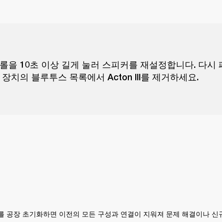
롤을 10초 이상 길게 눌러 스피커를 재설정합니다. 다시
장치의 블루투스 목록에서 Acton III를 제거하세요.
 스피커를 공장 초기화하면 이전의 모든 구성과 연결이 지워져 문제 해결이나 