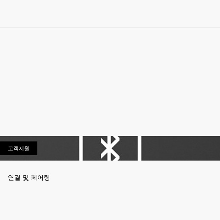
고객지원
고객지원
연결 및 페어링