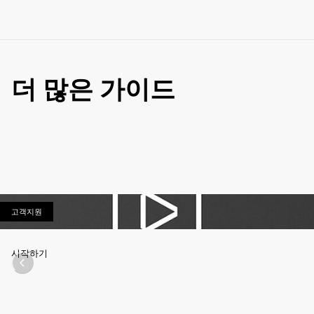
더 많은 가이드
고객지원
고객지원
시작하기