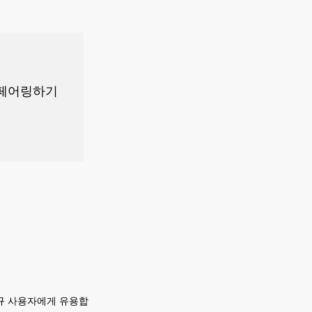
 페어링하기
신규 사용자에게 유용합